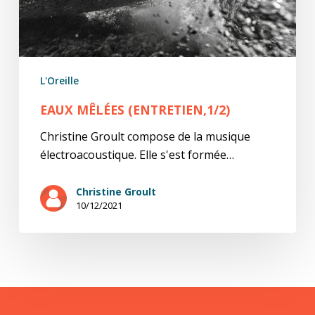
L'Oreille
EAUX MÊLÉES (ENTRETIEN,1/2)
Christine Groult compose de la musique
électroacoustique. Elle s'est formée…
Christine Groult
10/12/2021