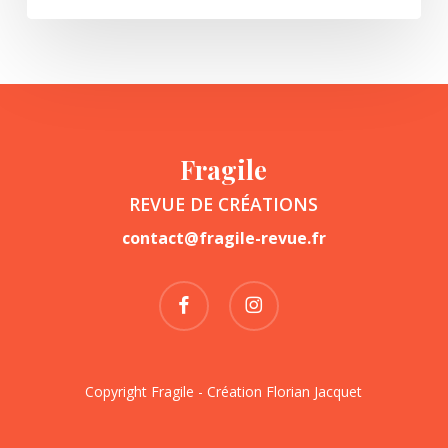
Fragile
REVUE DE CRÉATIONS
contact@fragile-revue.fr
facebook
instagram
Copyright Fragile - Création
Florian Jacquet