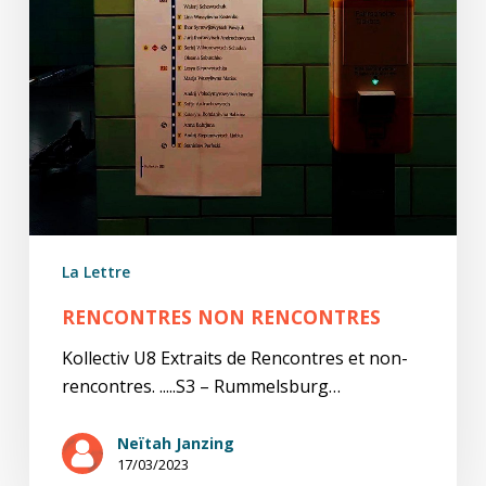
La Lettre
RENCONTRES NON RENCONTRES
Kollectiv U8 Extraits de Rencontres et non-
rencontres. .....S3 – Rummelsburg…
Neïtah Janzing
17/03/2023