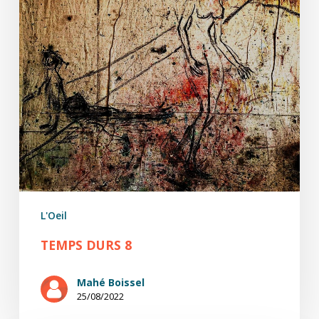
L'Oeil
TEMPS DURS 8
Mahé Boissel
25/08/2022