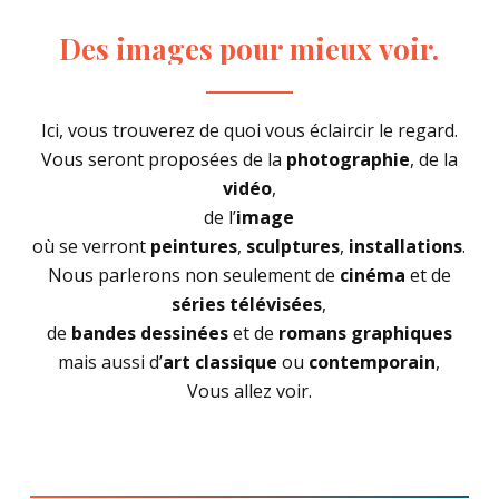
Des
images
pour
mieux
voir.
Ici, vous trouverez de quoi vous éclaircir le regard.
Vous seront proposées de la
photographie
, de la
vidéo
,
de l’
image
où se verront
peintures
,
sculptures
,
installations
.
Nous parlerons non seulement de
cinéma
et de
séries télévisées
,
de
bandes dessinées
et de
romans graphiques
mais aussi d’
art classique
ou
contemporain
,
Vous allez voir.