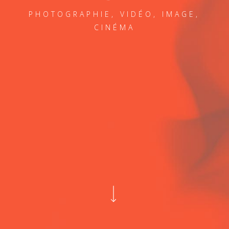
PHOTOGRAPHIE, VIDÉO, IMAGE,
CINÉMA