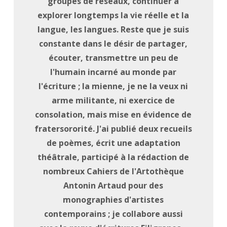
groupes de réseaux, continuer à
explorer longtemps la vie réelle et la
langue, les langues. Reste que je suis
constante dans le désir de partager,
écouter, transmettre un peu de
l'humain incarné au monde par
l'écriture ; la mienne, je ne la veux ni
arme militante, ni exercice de
consolation, mais mise en évidence de
fratersororité. J'ai publié deux recueils
de poèmes, écrit une adaptation
théâtrale, participé à la rédaction de
nombreux Cahiers de l'Artothèque
Antonin Artaud pour des
monographies d'artistes
contemporains ; je collabore aussi