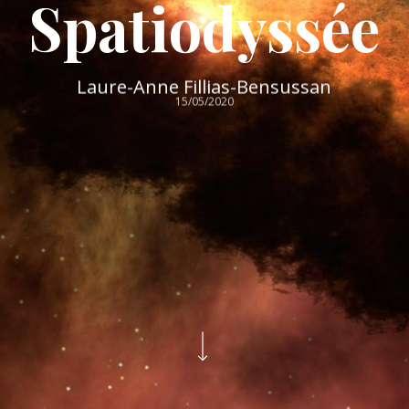
Spatiodyssée
Laure-Anne Fillias-Bensussan
15/05/2020