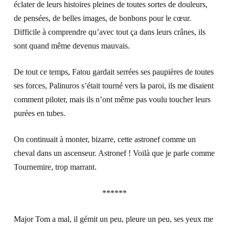
éclater de leurs histoires pleines de toutes sortes de douleurs,
de pensées, de belles images, de bonbons pour le cœur.
Difficile à comprendre qu’avec tout ça dans leurs crânes, ils
sont quand même devenus mauvais.
De tout ce temps, Fatou gardait serrées ses paupières de toutes
ses forces, Palinuros s’était tourné vers la paroi, ils me disaient
comment piloter, mais ils n’ont même pas voulu toucher leurs
purées en tubes.
On continuait à monter, bizarre, cette astronef comme un
cheval dans un ascenseur. Astronef ! Voilà que je parle comme
Tournemire, trop marrant.
******
Major Tom a mal, il gémit un peu, pleure un peu, ses yeux me