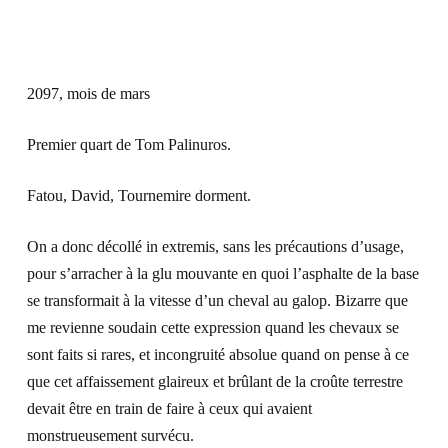
2097, mois de mars
Premier quart de Tom Palinuros.
Fatou, David, Tournemire dorment.
On a donc décollé in extremis, sans les précautions d’usage,
pour s’arracher à la glu mouvante en quoi l’asphalte de la base
se transformait à la vitesse d’un cheval au galop. Bizarre que
me revienne soudain cette expression quand les chevaux se
sont faits si rares, et incongruité absolue quand on pense à ce
que cet affaissement glaireux et brûlant de la croûte terrestre
devait être en train de faire à ceux qui avaient
monstrueusement survécu.