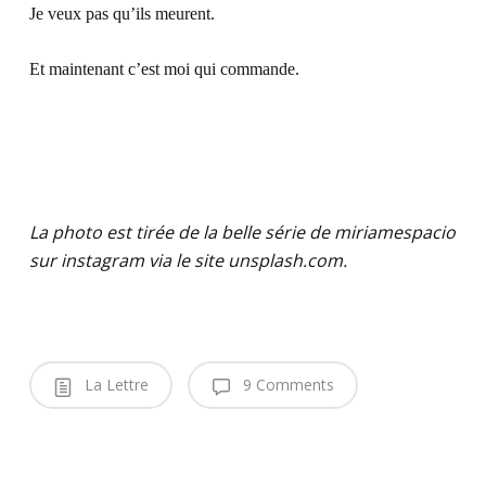
Je veux pas qu’ils meurent.
Et maintenant c’est moi qui commande.
La photo est tirée de la belle série de miriamespacio
sur instagram via le site unsplash.com.
La Lettre
9 Comments