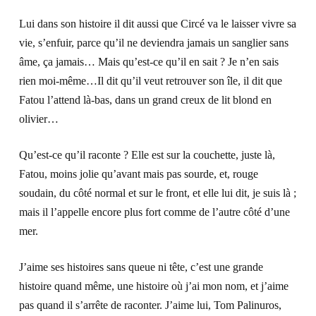
Lui dans son histoire il dit aussi que Circé va le laisser vivre sa
vie, s’enfuir, parce qu’il ne deviendra jamais un sanglier sans
âme, ça jamais… Mais qu’est-ce qu’il en sait ? Je n’en sais
rien moi-même…Il dit qu’il veut retrouver son île, il dit que
Fatou l’attend là-bas, dans un grand creux de lit blond en
olivier…
Qu’est-ce qu’il raconte ? Elle est sur la couchette, juste là,
Fatou, moins jolie qu’avant mais pas sourde, et, rouge
soudain, du côté normal et sur le front, et elle lui dit, je suis là ;
mais il l’appelle encore plus fort comme de l’autre côté d’une
mer.
J’aime ses histoires sans queue ni tête, c’est une grande
histoire quand même, une histoire où j’ai mon nom, et j’aime
pas quand il s’arrête de raconter. J’aime lui, Tom Palinuros,