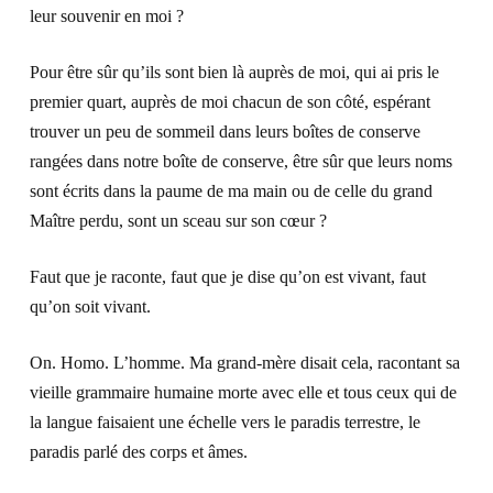
leur souvenir en moi ?
Pour être sûr qu’ils sont bien là auprès de moi, qui ai pris le
premier quart, auprès de moi chacun de son côté, espérant
trouver un peu de sommeil dans leurs boîtes de conserve
rangées dans notre boîte de conserve, être sûr que leurs noms
sont écrits dans la paume de ma main ou de celle du grand
Maître perdu, sont un sceau sur son cœur ?
Faut que je raconte, faut que je dise qu’on est vivant, faut
qu’on soit vivant.
On. Homo. L’homme. Ma grand-mère disait cela, racontant sa
vieille grammaire humaine morte avec elle et tous ceux qui de
la langue faisaient une échelle vers le paradis terrestre, le
paradis parlé des corps et âmes.