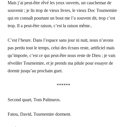
Mais j’ai peut-être rêvé les yeux ouverts, un cauchemar de
souvenir ; je lis trop de vieux livres, le vieux Doc Tournemire
qui en connaît pourtant un bout me l’a souvent dit, trop c’est
trop. Il a peut-être raison, c’est la raison même..
C’est l’heure. Dans l’espace sans jour ni nuit, nous n’avons
pas perdu tout le temps, celui des écrans reste, artificiel mais
qu’importe, c’est ce qui peut-être nous reste de Dieu ; je vais
réveiller Tournemire, et je prends ma pilule pour essayer de
dormir jusqu’au prochain guet.
******
Second quart, Tom Palinuros.
Fatou, David, Tournemire dorment.