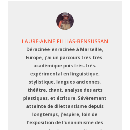
LAURE-ANNE FILLIAS-BENSUSSAN
Déracinée-enracinée à Marseille,
Europe, j'ai un parcours très-très-
académique puis très-très-
expérimental en linguistique,
stylistique, langues anciennes,
théâtre, chant, analyse des arts
plastiques, et écriture. Sévèrement
atteinte de dilettantisme depuis
longtemps, j'espère, loin de
l'exposition de l'unanimisme des