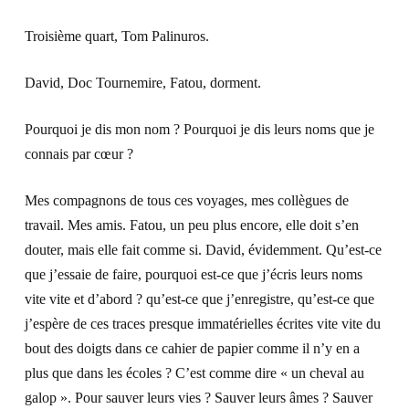
Troisième quart, Tom Palinuros.
David, Doc Tournemire, Fatou, dorment.
Pourquoi je dis mon nom ? Pourquoi je dis leurs noms que je
connais par cœur ?
Mes compagnons de tous ces voyages, mes collègues de
travail. Mes amis. Fatou, un peu plus encore, elle doit s’en
douter, mais elle fait comme si. David, évidemment. Qu’est-ce
que j’essaie de faire, pourquoi est-ce que j’écris leurs noms
vite vite et d’abord ? qu’est-ce que j’enregistre, qu’est-ce que
j’espère de ces traces presque immatérielles écrites vite vite du
bout des doigts dans ce cahier de papier comme il n’y en a
plus que dans les écoles ? C’est comme dire « un cheval au
galop ». Pour sauver leurs vies ? Sauver leurs âmes ? Sauver