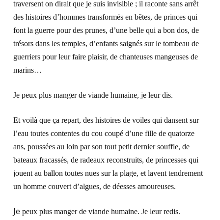
traversent on dirait que je suis invisible ; il raconte sans arrêt
des histoires d’hommes transformés en bêtes, de princes qui
font la guerre pour des prunes, d’une belle qui a bon dos, de
trésors dans les temples, d’enfants saignés sur le tombeau de
guerriers pour leur faire plaisir, de chanteuses mangeuses de
marins…
Je peux plus manger de viande humaine, je leur dis.
Et voilà que ça repart, des histoires de voiles qui dansent sur
l’eau toutes contentes du cou coupé d’une fille de quatorze
ans, poussées au loin par son tout petit dernier souffle, de
bateaux fracassés, de radeaux reconstruits, de princesses qui
jouent au ballon toutes nues sur la plage, et lavent tendrement
un homme couvert d’algues, de déesses amoureuses.
Je
peux plus manger de viande humaine. Je leur redis.