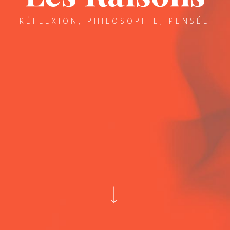
RÉFLEXION, PHILOSOPHIE, PENSÉE