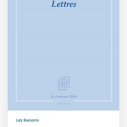
Les Raisons