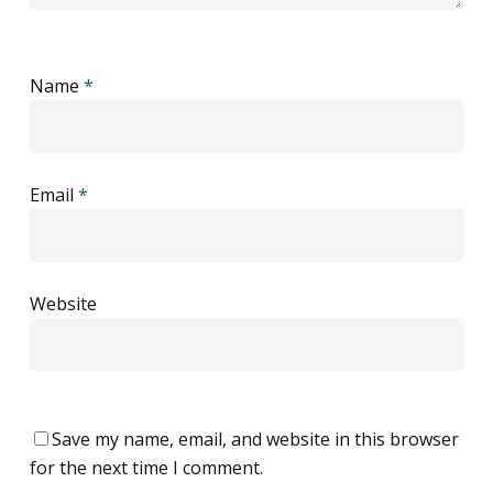
Name
*
Email
*
Website
Save my name, email, and website in this browser
for the next time I comment.