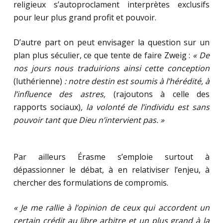
religieux s’autoproclament interprètes exclusifs
pour leur plus grand profit et pouvoir.
D’autre part on peut envisager la question sur un
plan plus séculier, ce que tente de faire Zweig :
« De
nos jours nous traduirions ainsi cette conception
(luthérienne)
: notre destin est soumis à l’hérédité, à
l’influence des astres,
(rajoutons à celle des
rapports sociaux)
, la volonté de l’individu est sans
pouvoir tant que Dieu n’intervient pas. »
Par ailleurs Érasme s’emploie surtout à
dépassionner le débat, à en relativiser l’enjeu, à
chercher des formulations de compromis.
« Je me rallie à l’opinion de ceux qui accordent un
certain crédit au libre arbitre et un plus grand à la