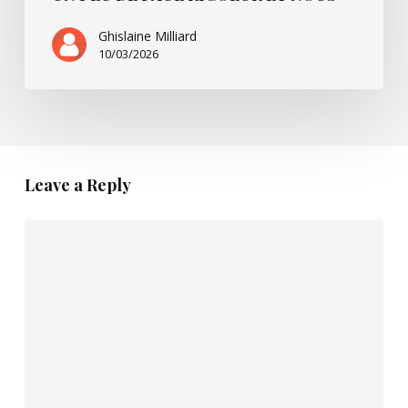
Ghislaine Milliard
10/03/2026
Leave a Reply