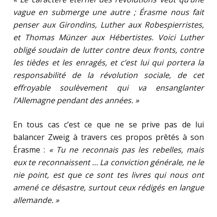
vague en submerge une autre ; Érasme nous fait
penser aux Girondins, Luther aux Robespierristes,
et Thomas Münzer aux Hébertistes. Voici Luther
obligé soudain de lutter contre deux fronts, contre
les tièdes et les enragés, et c’est lui qui portera la
responsabilité de la révolution sociale, de cet
effroyable soulèvement qui va ensanglanter
l’Allemagne pendant des années. »
En tous cas c’est ce que ne se prive pas de lui
balancer Zweig à travers ces propos prêtés à son
Érasme :
« Tu ne reconnais pas les rebelles, mais
eux te reconnaissent … La conviction générale, ne le
nie point, est que ce sont tes livres qui nous ont
amené ce désastre, surtout ceux rédigés en langue
allemande. »