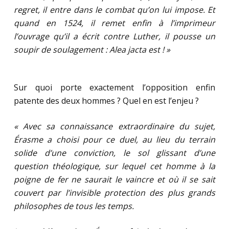
regret, il entre dans le combat qu’on lui impose. Et
quand en 1524, il remet enfin à l’imprimeur
l’ouvrage qu’il a écrit contre Luther, il pousse un
soupir de soulagement : Alea jacta est ! »
Sur quoi porte exactement l’opposition enfin
patente des deux hommes ? Quel en est l’enjeu ?
« Avec sa connaissance extraordinaire du sujet,
Érasme a choisi pour ce duel, au lieu du terrain
solide d’une conviction, le sol glissant d’une
question théologique, sur lequel cet homme à la
poigne de fer ne saurait le vaincre et où il se sait
couvert par l’invisible protection des plus grands
philosophes de tous les temps.