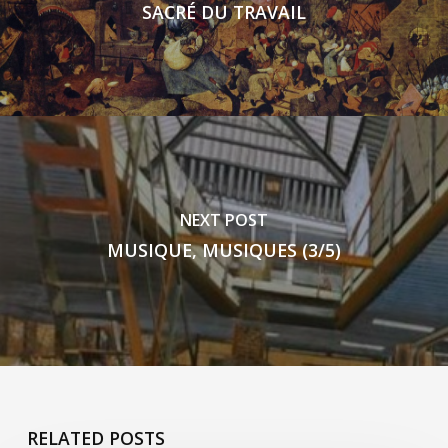
SACRÉ DU TRAVAIL
NEXT POST
MUSIQUE, MUSIQUES (3/5)
RELATED POSTS