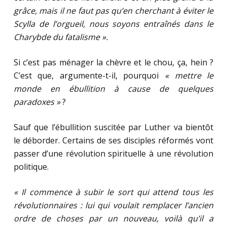
grâce, mais il ne faut pas qu’en cherchant à éviter le
Scylla de l’orgueil, nous soyons entraînés dans le
Charybde du fatalisme ».
Si c’est pas ménager la chèvre et le chou, ça, hein ?
C’est que, argumente-t-il, pourquoi
« mettre le
monde en ébullition à cause de quelques
paradoxes »
?
Sauf que l’ébullition suscitée par Luther va bientôt
le déborder. Certains de ses disciples réformés vont
passer d’une révolution spirituelle à une révolution
politique.
« Il commence à subir le sort qui attend tous les
révolutionnaires : lui qui voulait remplacer l’ancien
ordre de choses par un nouveau, voilà qu’il a