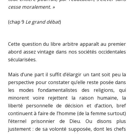
cesse moralement. »
(chap 9
Le grand débat
)
Cette question du libre arbitre apparaît au premier
abord assez vintage dans nos sociétés occidentales
sécularisées.
Mais d’une part il suffit d’élargir un tant soit peu la
perspective pour constater qu’elle reste posée dans
les modes fondamentalistes des religions, qui
minorent voire rejettent la raison humaine, la
liberté personnelle de décision et d’action, bref
continuent à faire de l’homme (de la femme surtout)
l’éternel prisonnier de Dieu. Ou disons plus
justement : de sa volonté supposée, dont les chefs