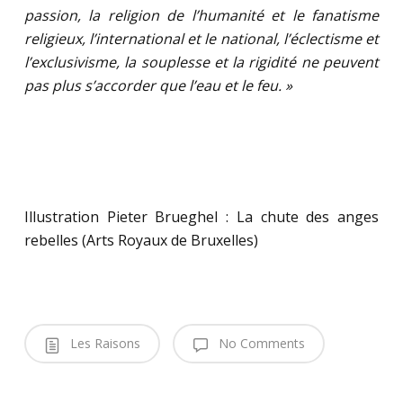
passion, la religion de l’humanité et le fanatisme
religieux, l’international et le national, l’éclectisme et
l’exclusivisme, la souplesse et la rigidité ne peuvent
pas plus s’accorder que l’eau et le feu. »
Illustration Pieter Brueghel : La chute des anges
rebelles (Arts Royaux de Bruxelles)
Les Raisons
No Comments