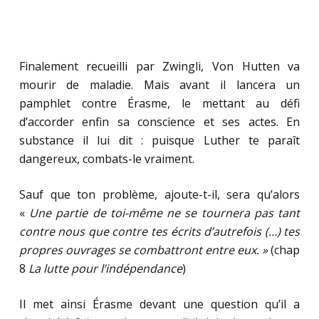
Finalement recueilli par Zwingli, Von Hutten va
mourir de maladie. Mais avant il lancera un
pamphlet contre Érasme, le mettant au défi
d’accorder enfin sa conscience et ses actes. En
substance il lui dit : puisque Luther te paraît
dangereux, combats-le vraiment.
Sauf que ton problème, ajoute-t-il, sera qu’alors
«
Une partie de toi-même ne se tournera pas tant
contre nous que contre tes écrits d’autrefois (…) tes
propres ouvrages se combattront entre eux. »
(chap
8
La lutte pour l’indépendance
)
Il met ainsi Érasme devant une question qu’il a