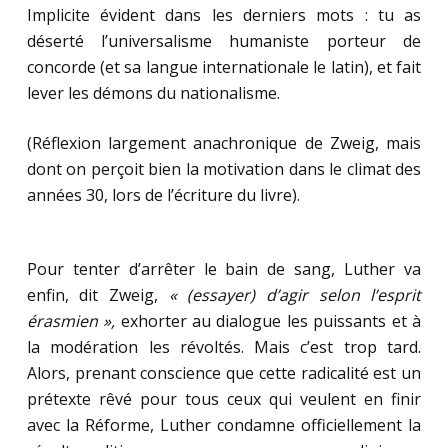
Implicite évident dans les derniers mots : tu as
déserté l’universalisme humaniste porteur de
concorde (et sa langue internationale le latin), et fait
lever les démons du nationalisme.
(Réflexion largement anachronique de Zweig, mais
dont on perçoit bien la motivation dans le climat des
années 30, lors de l’écriture du livre).
Pour tenter d’arrêter le bain de sang, Luther va
enfin, dit Zweig,
« (essayer) d’agir selon l’esprit
érasmien »,
exhorter au dialogue les puissants et à
la modération les révoltés. Mais c’est trop tard.
Alors, prenant conscience que cette radicalité est un
prétexte rêvé pour tous ceux qui veulent en finir
avec la Réforme, Luther condamne officiellement la