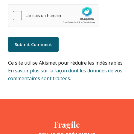
Ce site utilise Akismet pour réduire les indésirables.
En savoir plus sur la façon dont les données de vos
commentaires sont traitées
.
Fragile