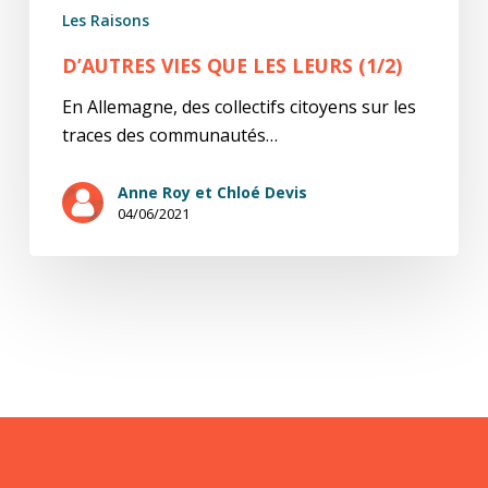
Les Raisons
D’AUTRES VIES QUE LES LEURS (1/2)
En Allemagne, des collectifs citoyens sur les
traces des communautés…
Anne Roy et Chloé Devis
04/06/2021