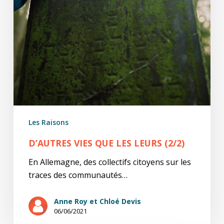
Les Raisons
D’AUTRES VIES QUE LES LEURS (2/2)
En Allemagne, des collectifs citoyens sur les
traces des communautés…
Anne Roy et Chloé Devis
06/06/2021