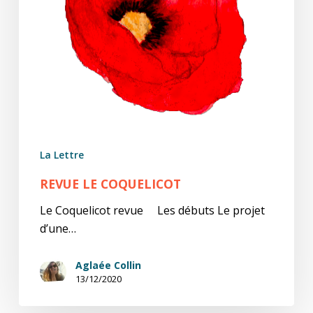
La Lettre
REVUE LE COQUELICOT
Le Coquelicot revue Les débuts Le projet
d’une…
Aglaée Collin
13/12/2020