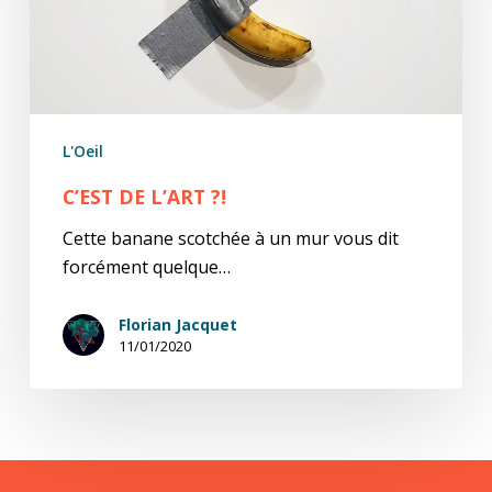
L'Oeil
C’EST DE L’ART ?!
Cette banane scotchée à un mur vous dit
forcément quelque…
Florian Jacquet
11/01/2020