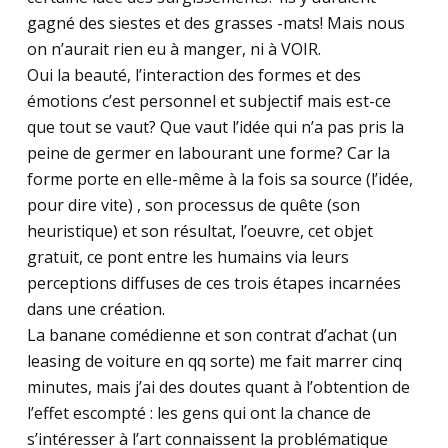
gagné des siestes et des grasses -mats! Mais nous
on n’aurait rien eu à manger, ni à VOIR.
Oui la beauté, l’interaction des formes et des
émotions c’est personnel et subjectif mais est-ce
que tout se vaut? Que vaut l’idée qui n’a pas pris la
peine de germer en labourant une forme? Car la
forme porte en elle-même à la fois sa source (l’idée,
pour dire vite) , son processus de quête (son
heuristique) et son résultat, l’oeuvre, cet objet
gratuit, ce pont entre les humains via leurs
perceptions diffuses de ces trois étapes incarnées
dans une création.
La banane comédienne et son contrat d’achat (un
leasing de voiture en qq sorte) me fait marrer cinq
minutes, mais j’ai des doutes quant à l’obtention de
l’effet escompté : les gens qui ont la chance de
s’intéresser à l’art connaissent la problématique