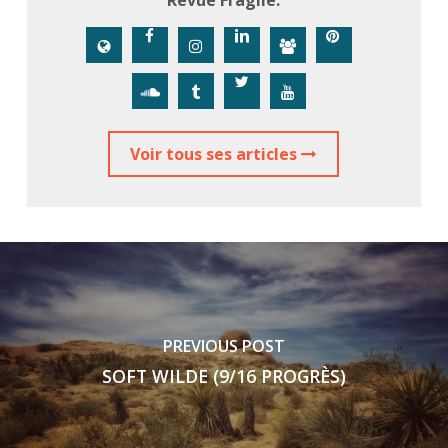
Revue Fragile.
Voir tous ses articles
PREVIOUS POST
SOFT WILDE (9/16 PROGRÈS)