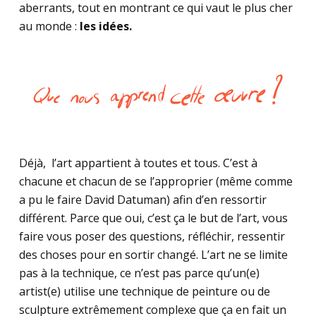
aberrants, tout en montrant ce qui vaut le plus cher
au monde :
les idées.
Déjà, l’art appartient à toutes et tous. C’est à
chacune et chacun de se l’approprier (même comme
a pu le faire David Datuman) afin d’en ressortir
différent. Parce que oui, c’est ça le but de l’art, vous
faire vous poser des questions, réfléchir, ressentir
des choses pour en sortir changé. L’art ne se limite
pas à la technique, ce n’est pas parce qu’un(e)
artist(e) utilise une technique de peinture ou de
sculpture extrêmement complexe que ça en fait un