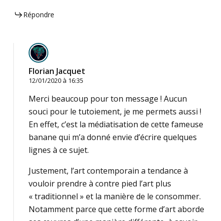
Répondre
Florian Jacquet
12/01/2020 à 16:35
Merci beaucoup pour ton message ! Aucun
souci pour le tutoiement, je me permets aussi !
En effet, c’est la médiatisation de cette fameuse
banane qui m’a donné envie d’écrire quelques
lignes à ce sujet.
Justement, l’art contemporain a tendance à
vouloir prendre à contre pied l’art plus
« traditionnel » et la manière de le consommer.
Notamment parce que cette forme d’art aborde