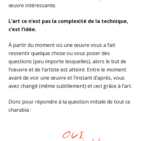
œuvre intéressante.
L’art ce n’est pas la complexité de la technique,
c’est l’idée.
À partir du moment où une œuvre vous a fait
ressentir quelque chose ou vous poser des
questions (peu importe lesquelles), alors le but de
l’oeuvre et de l’artiste est atteint. Entre le moment
avant de voir une œuvre et l’instant d’après, vous
avez changé (même subtilement) et ceci grâce à l’art.
Donc pour répondre à la question initiale de tout ce
charabia :