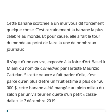
Cette banane scotchée à un mur vous dit forcément
quelque chose. C’est certainement la banane la plus
célèbre au monde. Et pour cause, elle a fait le tour
du monde au point de faire la une de nombreux
journaux.
Il s’agit d’une oeuvre, exposée à la foire d’Art Basel à
Miami du nom de
Comedian
par l’artiste Maurizio
Cattelan. Si cette oeuvre a fait parler d’elle, c’est
parce qu’en plus d’être un fruit estimé à plus de 120
000 $, cette banane a été mangée au plein milieu du
salon par un visiteur en quête d’un petit « casse-
dalle » le 7 décembre 2019.