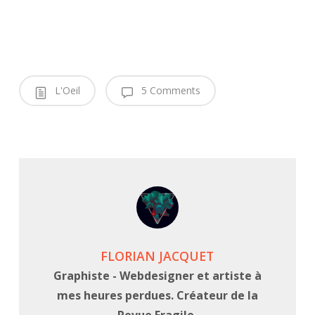
L'Oeil
5 Comments
FLORIAN JACQUET
Graphiste - Webdesigner et artiste à
mes heures perdues. Créateur de la