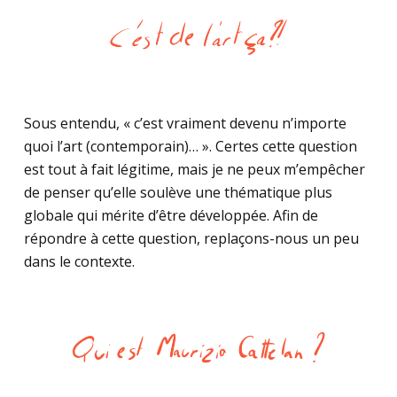
Sous entendu, « c’est vraiment devenu n’importe
quoi l’art (contemporain)… ». Certes cette question
est tout à fait légitime, mais je ne peux m’empêcher
de penser qu’elle soulève une thématique plus
globale qui mérite d’être développée. Afin de
répondre à cette question, replaçons-nous un peu
dans le contexte.