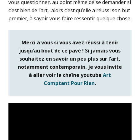
vous questionner, au point même de se demander si
c’est bien de l’art, alors c’est qu’elle a réussi son but
premier, à savoir vous faire ressentir quelque chose.
Merci à vous si vous avez réussi à tenir
jusqu’au bout de ce pavé ! Si jamais vous
souhaitez en savoir un peu plus sur l’art,
notamment contemporain, je vous invite
à aller voir la chaîne youtube
Art
Comptant Pour Rien
.