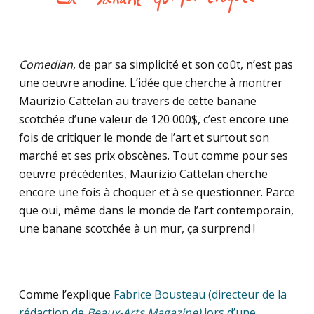
Comedian
, de par sa simplicité et son coût, n’est pas
une oeuvre anodine. L’idée que cherche à montrer
Maurizio Cattelan au travers de cette banane
scotchée d’une valeur de 120 000$, c’est encore une
fois de critiquer le monde de l’art et surtout son
marché et ses prix obscènes. Tout comme pour ses
oeuvre précédentes, Maurizio Cattelan cherche
encore une fois à choquer et à se questionner. Parce
que oui, même dans le monde de l’art contemporain,
une banane scotchée à un mur, ça surprend !
Comme l’explique
Fabrice Bousteau (directeur de la
rédaction de
Beaux-Arts Magazine)
lors d’une