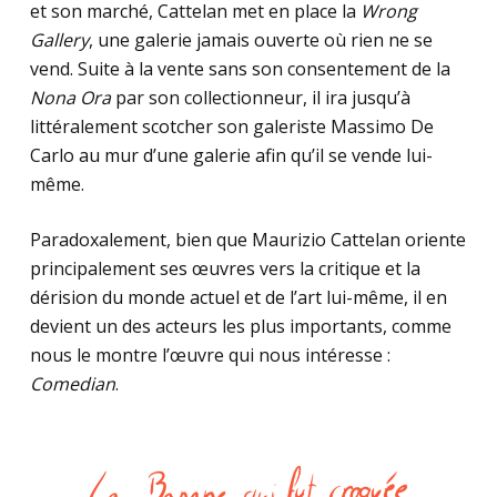
et son marché, Cattelan met en place la
Wrong
Gallery
, une galerie jamais ouverte où rien ne se
vend. Suite à la vente sans son consentement de la
Nona Ora
par son collectionneur, il ira jusqu’à
littéralement scotcher son galeriste Massimo De
Carlo au mur d’une galerie afin qu’il se vende lui-
même.
Paradoxalement, bien que Maurizio Cattelan oriente
principalement ses œuvres vers la critique et la
dérision du monde actuel et de l’art lui-même, il en
devient un des acteurs les plus importants, comme
nous le montre l’œuvre qui nous intéresse :
Comedian
.