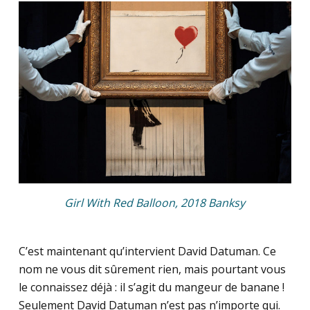
Girl With Red Balloon, 2018 Banksy
C’est maintenant qu’intervient David Datuman. Ce
nom ne vous dit sûrement rien, mais pourtant vous
le connaissez déjà : il s’agit du mangeur de banane !
Seulement David Datuman n’est pas n’importe qui.