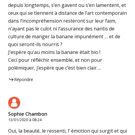
depuis longtemps, s’en gavent ou s’en lamentent, et
ceux qui se tiennent à distance de l’art contemporain
dans l’incompréhension resteront sur leur faim,
n’ayant pas le culot ni l’assurance des nantis de
culture de manger la banane impunément … et de
quoi seront-ils nourris ?
J’espère qu’au moins la banane était bio !
Ceci pour réfléchir ensemble, et non pour
polémiquer, j’espère que c’est bien clair….
Répondre
Sophie Chambon
13/01/2020 à 08:24
Oui, la beauté, le ressenti, l’ émotion qui surgit et qui