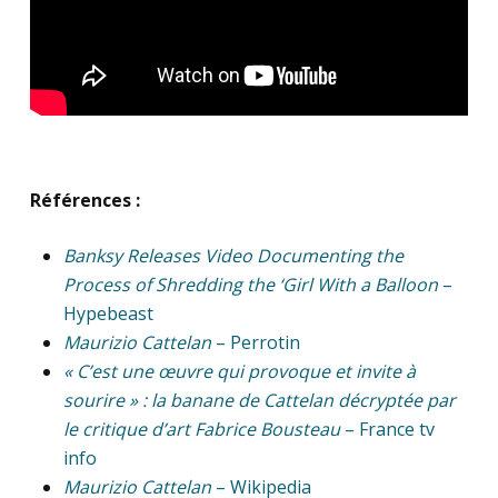
Références :
Banksy Releases Video Documenting the
Process of Shredding the ‘Girl With a Balloon
–
Hypebeast
Maurizio Cattelan
– Perrotin
« C’est une œuvre qui provoque et invite à
sourire » : la banane de Cattelan décryptée par
le critique d’art Fabrice Bousteau
– France tv
info
Maurizio Cattelan
– Wikipedia