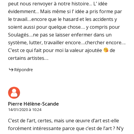
peut nous renvoyer à notre histoire… L’ idée
évidemment… Mais même si l’ idée a pris forme par
le travail….encore que le hasard et les accidents y
soient aussi pour quelque chose…. y compris pour
Soulagés….ne pas se laisser enfermer dans un
système, lutter, travailler encore….chercher encore….
C’est ce qui fait pour moi la valeur ajoutée
de
certains artistes….
Répondre
Pierre Hélène-Scande
14/01/2020 à 10:24
C’est de l’art, certes, mais une œuvre d’art est-elle
forcément intéressante parce que c’est de l’art ? N’y