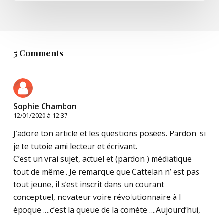
5 Comments
Sophie Chambon
12/01/2020 à 12:37
J’adore ton article et les questions posées. Pardon, si
je te tutoie ami lecteur et écrivant.
C’est un vrai sujet, actuel et (pardon ) médiatique
tout de même . Je remarque que Cattelan n’ est pas
tout jeune, il s’est inscrit dans un courant
conceptuel, novateur voire révolutionnaire à l
époque ….c’est la queue de la comète ….Aujourd’hui,