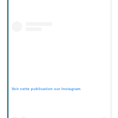
Voir cette publication sur Instagram