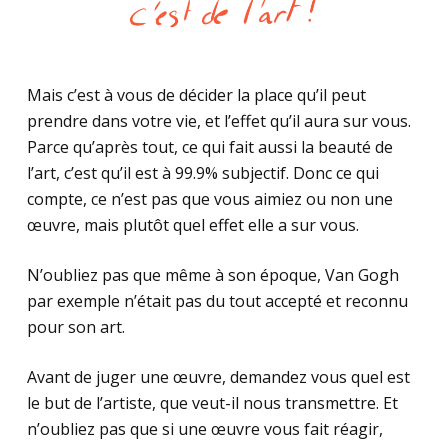
Mais c’est à vous de décider la place qu’il peut
prendre dans votre vie, et l’effet qu’il aura sur vous.
Parce qu’après tout, ce qui fait aussi la beauté de
l’art, c’est qu’il est à 99.9% subjectif. Donc ce qui
compte, ce n’est pas que vous aimiez ou non une
œuvre, mais plutôt quel effet elle a sur vous.
N’oubliez pas que même à son époque, Van Gogh
par exemple n’était pas du tout accepté et reconnu
pour son art.
Avant de juger une œuvre, demandez vous quel est
le but de l’artiste, que veut-il nous transmettre. Et
n’oubliez pas que si une œuvre vous fait réagir,