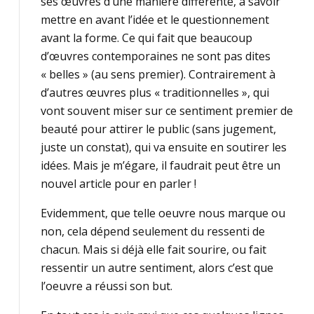
ses œuvres d’une manière différente, à savoir
mettre en avant l’idée et le questionnement
avant la forme. Ce qui fait que beaucoup
d’œuvres contemporaines ne sont pas dites
« belles » (au sens premier). Contrairement à
d’autres œuvres plus « traditionnelles », qui
vont souvent miser sur ce sentiment premier de
beauté pour attirer le public (sans jugement,
juste un constat), qui va ensuite en soutirer les
idées. Mais je m’égare, il faudrait peut être un
nouvel article pour en parler !
Evidemment, que telle oeuvre nous marque ou
non, cela dépend seulement du ressenti de
chacun. Mais si déjà elle fait sourire, ou fait
ressentir un autre sentiment, alors c’est que
l’oeuvre a réussi son but.