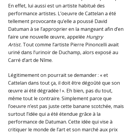
En effet, lui aussi est un artiste habitué des
performance artistes. L’oeuvre de Cattelan a été
tellement provocante qu’elle a poussé David
Datuman à se l’approprier en la mangeant afin d’en
faire une nouvelle œuvre, appelée
Hungry
Artist.
Tout comme l’artiste Pierre Pinoncelli avait
uriné dans l’urinoir de Duchamp, alors exposé au
Carré d’art de Nîme.
Légitimement on pourrait se demander : « et
Cattelan dans tout ça, il doit être dégoûté que son
œuvre ai été dégradée ! ». Eh bien, pas du tout,
même tout le contraire. Simplement parce que
l’oeuvre n’est pas juste cette banane scotchée, mais
surtout l’idée qui a été étendue grâce à la
performance de Datuman. Cette idée qui vise à
critiquer le monde de l’art et son marché aux prix