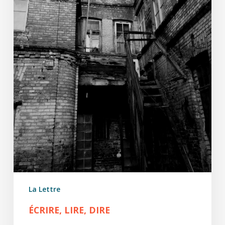
La Lettre
ÉCRIRE, LIRE, DIRE