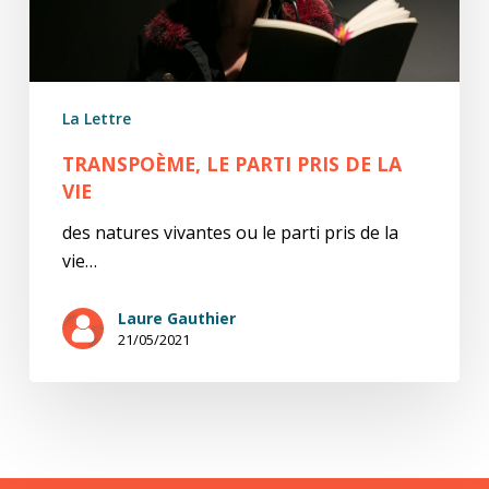
La Lettre
TRANSPOÈME, LE PARTI PRIS DE LA
VIE
des natures vivantes ou le parti pris de la
vie…
Laure Gauthier
21/05/2021