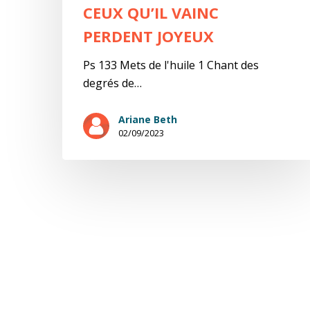
CEUX QU’IL VAINC
PERDENT JOYEUX
Ps 133 Mets de l'huile 1 Chant des
degrés de…
Ariane Beth
02/09/2023