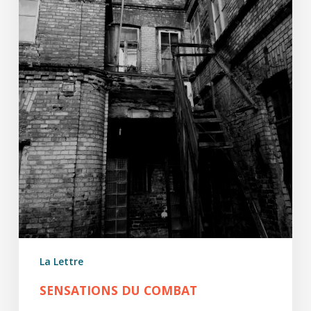
La Lettre
SENSATIONS DU COMBAT