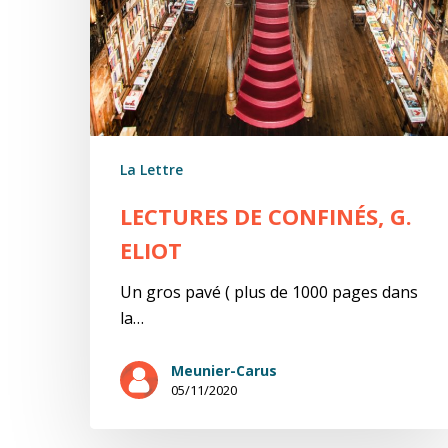
La Lettre
LECTURES DE CONFINÉS, G.
ELIOT
Un gros pavé ( plus de 1000 pages dans
la…
Meunier-Carus
05/11/2020