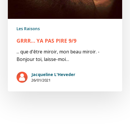
Les Raisons
GRRR… YA PAS PIRE 9/9
... que d'être miroir, mon beau miroir. -
Bonjour toi, laisse-moi…
Jacqueline L'Heveder
26/01/2021