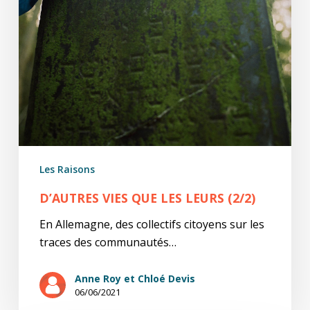
Les Raisons
D’AUTRES VIES QUE LES LEURS (2/2)
En Allemagne, des collectifs citoyens sur les
traces des communautés…
Anne Roy et Chloé Devis
06/06/2021