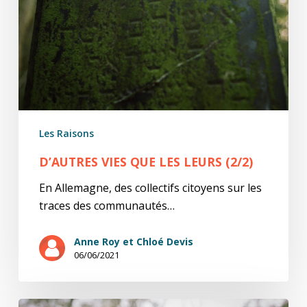
Les Raisons
D’AUTRES VIES QUE LES LEURS (2/2)
En Allemagne, des collectifs citoyens sur les
traces des communautés…
Anne Roy et Chloé Devis
06/06/2021