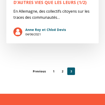
D’AUTRES VIES QUE LES LEURS (1/2)
En Allemagne, des collectifs citoyens sur les
traces des communautés…
Anne Roy et Chloé Devis
04/06/2021
Previous
1
2
3