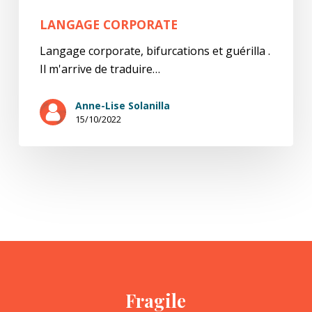
LANGAGE CORPORATE
Langage corporate, bifurcations et guérilla .
Il m'arrive de traduire…
Anne-Lise Solanilla
15/10/2022
Fragile