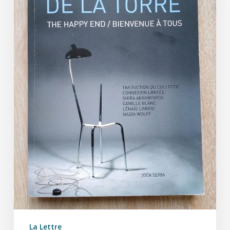
La Lettre