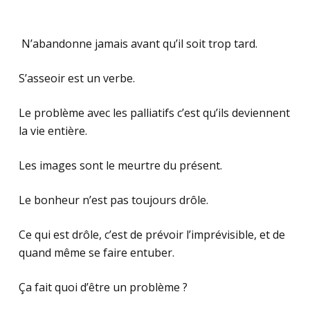
N’abandonne jamais avant qu’il soit trop tard.
S’asseoir est un verbe.
Le problème avec les palliatifs c’est qu’ils deviennent
la vie entière.
Les images sont le meurtre du présent.
Le bonheur n’est pas toujours drôle.
Ce qui est drôle, c’est de prévoir l’imprévisible, et de
quand même se faire entuber.
Ça fait quoi d’être un problème ?