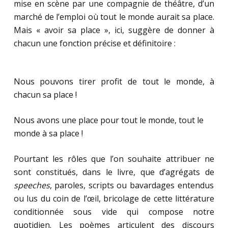
mise en scène par une compagnie de théâtre, d’un
marché de l’emploi où tout le monde aurait sa place.
Mais « avoir sa place », ici, suggère de donner à
chacun une fonction précise et définitoire :
Nous pouvons tirer profit de tout le monde, à
chacun sa place !
Nous avons une place pour tout le monde, tout le
monde à sa place !
Pourtant les rôles que l’on souhaite attribuer ne
sont constitués, dans le livre, que d’agrégats de
speeches
, paroles, scripts ou bavardages entendus
ou lus du coin de l’œil, bricolage de cette littérature
conditionnée sous vide qui compose notre
quotidien. Les poèmes articulent des discours