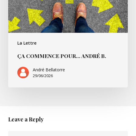
La Lettre
ÇA COMMENCE POUR… ANDRÉ B.
André Bellatorre
29/06/2026
Leave a Reply