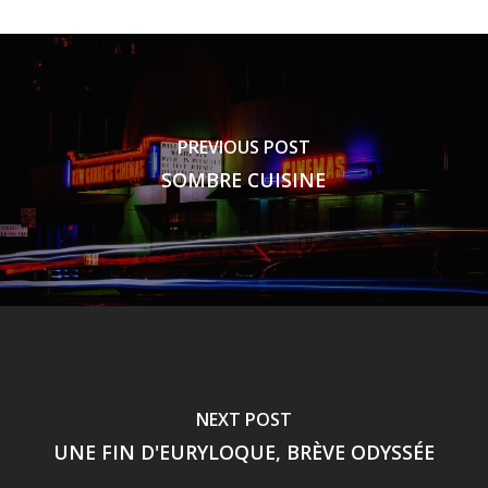
PREVIOUS POST
SOMBRE CUISINE
NEXT POST
UNE FIN D'EURYLOQUE, BRÈVE ODYSSÉE