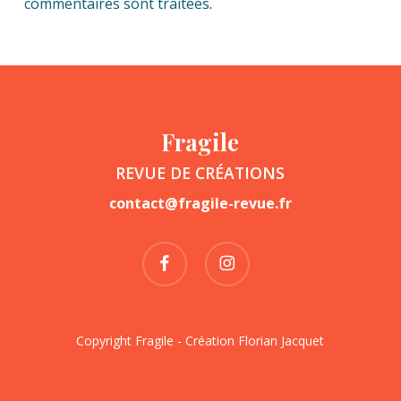
commentaires sont traitées
.
Fragile
REVUE DE CRÉATIONS
contact@fragile-revue.fr
facebook
instagram
Copyright Fragile - Création
Florian Jacquet