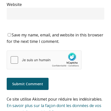
Website
Save my name, email, and website in this browser
for the next time I comment.
Ce site utilise Akismet pour réduire les indésirables.
En savoir plus sur la façon dont les données de vos