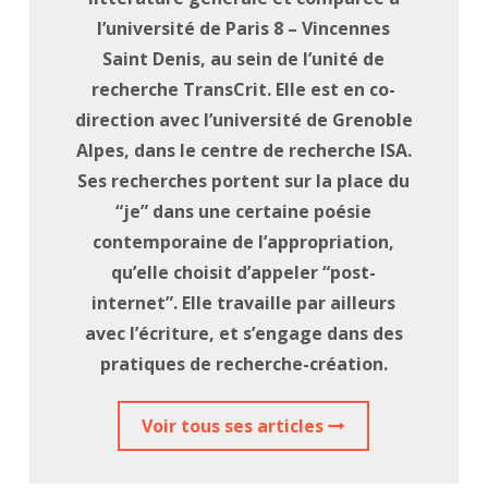
l’université de Paris 8 – Vincennes
Saint Denis, au sein de l’unité de
recherche TransCrit. Elle est en co-
direction avec l’université de Grenoble
Alpes, dans le centre de recherche ISA.
Ses recherches portent sur la place du
“je” dans une certaine poésie
contemporaine de l’appropriation,
qu’elle choisit d’appeler “post-
internet”. Elle travaille par ailleurs
avec l’écriture, et s’engage dans des
pratiques de recherche-création.
Voir tous ses articles