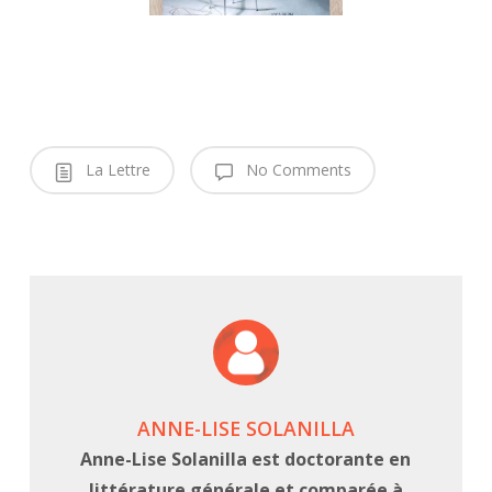
La Lettre
No Comments
ANNE-LISE SOLANILLA
Anne-Lise Solanilla est doctorante en
littérature générale et comparée à