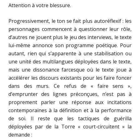
Attention à votre blessure.
Progressivement, le ton se fait plus autoréflexif : les
personnages commencent à questionner leur rôle,
d’autres ne jouent plus le jeu des interviews, le texte
lui-même annonce son programme poétique. Pour
autant, rien qui s’apparente à une stabilisation ou
une unité des multilangues déployées dans le texte,
mais une dissonance farcesque où le texte joue à
accélérer les discours existants pour les faire foncer
dans des murs. Ce refus de « faire sens »,
d’emprunter des lignes préconçues, n’est pas à
proprement parler une réponse aux incitations
contemporaines à la définition et à la performance
de soi. Il reste que les tactiques de guérilla
déployées par de la Torre « court-circuitent » la
demande :