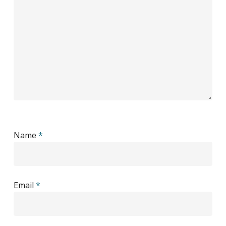
Name
*
Email
*