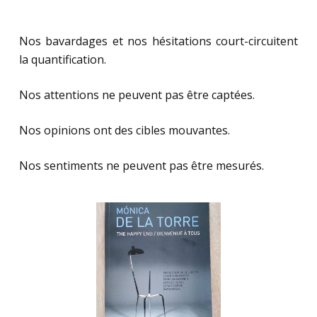
Nos bavardages et nos hésitations court-circuitent
la quantification.
Nos attentions ne peuvent pas être captées.
Nos opinions ont des cibles mouvantes.
Nos sentiments ne peuvent pas être mesurés.