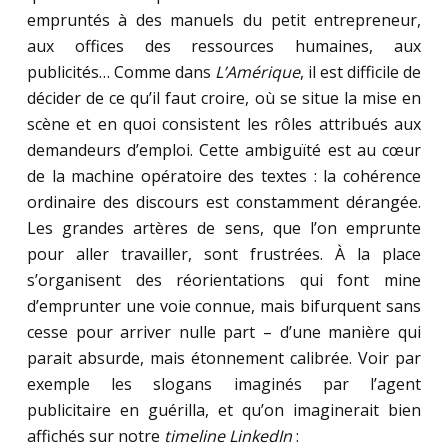
empruntés à des manuels du petit entrepreneur,
aux offices des ressources humaines, aux
publicités… Comme dans
L’Amérique
, il est difficile de
décider de ce qu’il faut croire, où se situe la mise en
scène et en quoi consistent les rôles attribués aux
demandeurs d’emploi. Cette ambiguïté est au cœur
de la machine opératoire des textes : la cohérence
ordinaire des discours est constamment dérangée.
Les grandes artères de sens, que l’on emprunte
pour aller travailler, sont frustrées. À la place
s’organisent des réorientations qui font mine
d’emprunter une voie connue, mais bifurquent sans
cesse pour arriver nulle part – d’une manière qui
parait absurde, mais étonnement calibrée. Voir par
exemple les slogans imaginés par l’agent
publicitaire en guérilla, et qu’on imaginerait bien
affichés sur notre
timeline LinkedIn
: