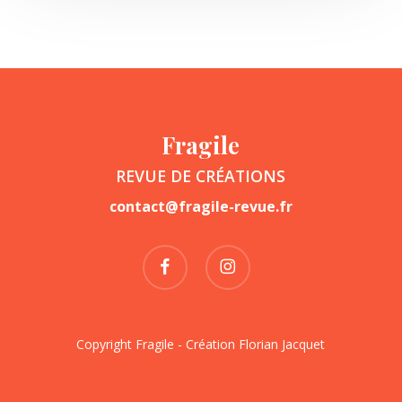
Fragile
REVUE DE CRÉATIONS
contact@fragile-revue.fr
facebook
instagram
Copyright Fragile - Création
Florian Jacquet