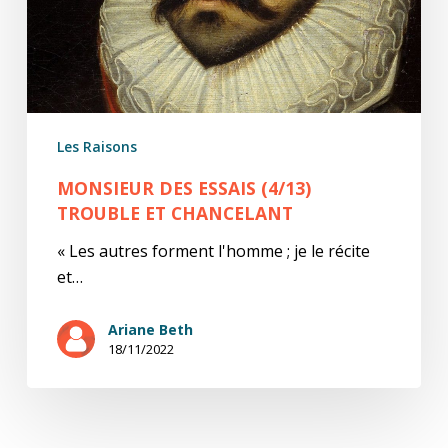
Les Raisons
MONSIEUR DES ESSAIS (4/13)
TROUBLE ET CHANCELANT
« Les autres forment l'homme ; je le récite
et…
Ariane Beth
18/11/2022