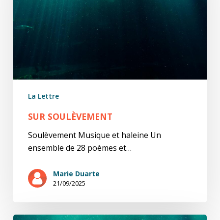
La Lettre
SUR SOULÈVEMENT
Soulèvement Musique et haleine Un
ensemble de 28 poèmes et…
Marie Duarte
21/09/2025