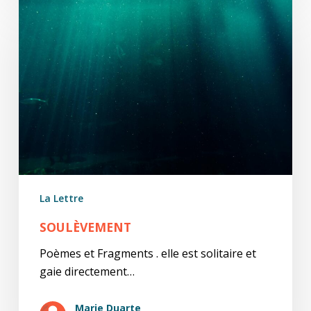
Soulèvement
La Lettre
SOULÈVEMENT
Poèmes et Fragments . elle est solitaire et
gaie directement…
Marie Duarte