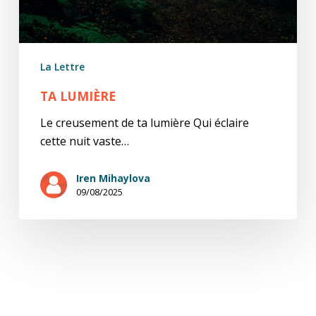
La Lettre
TA LUMIÈRE
Le creusement de ta lumière Qui éclaire
cette nuit vaste…
Iren Mihaylova
09/08/2025