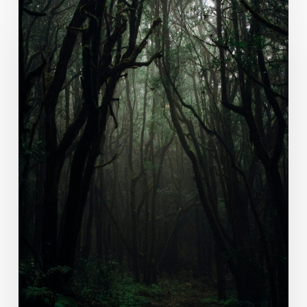
Lumière