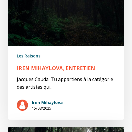
Les Raisons
IREN MIHAYLOVA, ENTRETIEN
Jacques Cauda: Tu appartiens à la catégorie
des artistes qui…
Iren Mihaylova
15/08/2025
Ta