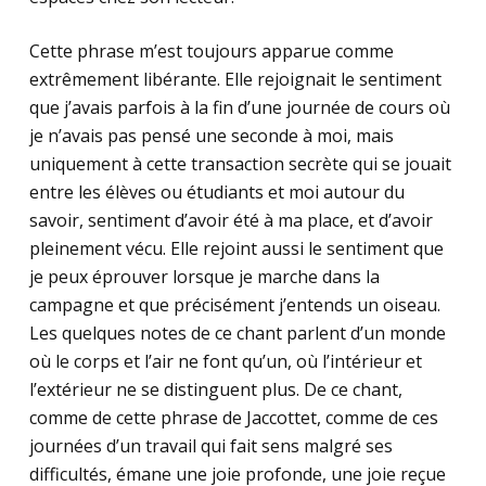
Cette phrase m’est toujours apparue comme
extrêmement libérante. Elle rejoignait le sentiment
que j’avais parfois à la fin d’une journée de cours où
je n’avais pas pensé une seconde à moi, mais
uniquement à cette transaction secrète qui se jouait
entre les élèves ou étudiants et moi autour du
savoir, sentiment d’avoir été à ma place, et d’avoir
pleinement vécu. Elle rejoint aussi le sentiment que
je peux éprouver lorsque je marche dans la
campagne et que précisément j’entends un oiseau.
Les quelques notes de ce chant parlent d’un monde
où le corps et l’air ne font qu’un, où l’intérieur et
l’extérieur ne se distinguent plus. De ce chant,
comme de cette phrase de Jaccottet, comme de ces
journées d’un travail qui fait sens malgré ses
difficultés, émane une joie profonde, une joie reçue