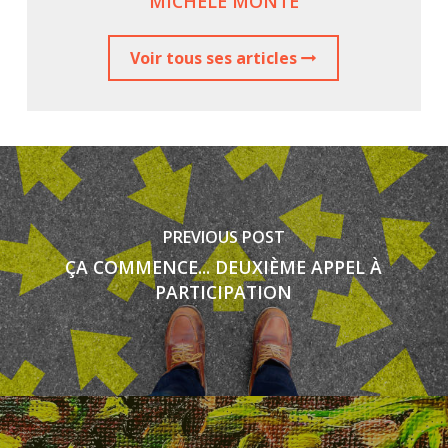
MICHÈLE MONTE
Voir tous ses articles
PREVIOUS POST
ÇA COMMENCE... DEUXIÈME APPEL À
PARTICIPATION