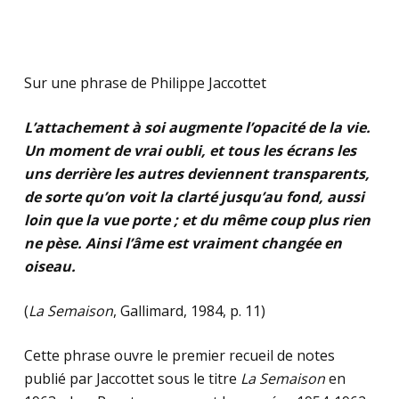
Sur une phrase de Philippe Jaccottet
L’attachement à soi augmente l’opacité de la vie.
Un moment de vrai oubli, et tous les écrans les
uns derrière les autres deviennent transparents,
de sorte qu’on voit la clarté jusqu’au fond, aussi
loin que la vue porte ; et du même coup plus rien
ne pèse. Ainsi l’âme est vraiment changée en
oiseau.
(
La Semaison
, Gallimard, 1984, p. 11)
Cette phrase ouvre le premier recueil de notes
publié par Jaccottet sous le titre
La Semaison
en