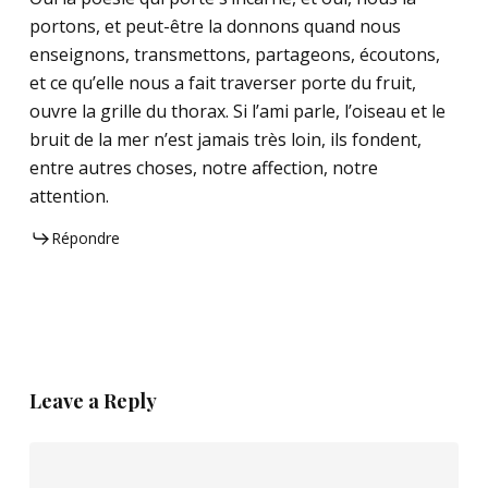
portons, et peut-être la donnons quand nous
enseignons, transmettons, partageons, écoutons,
et ce qu’elle nous a fait traverser porte du fruit,
ouvre la grille du thorax. Si l’ami parle, l’oiseau et le
bruit de la mer n’est jamais très loin, ils fondent,
entre autres choses, notre affection, notre
attention.
Répondre
Leave a Reply