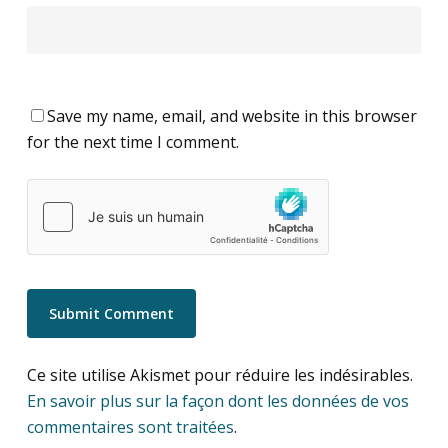
Save my name, email, and website in this browser
for the next time I comment.
Ce site utilise Akismet pour réduire les indésirables.
En savoir plus sur la façon dont les données de vos
commentaires sont traitées
.