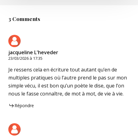
3 Comments
jacqueline L'heveder
23/03/2026 à 17:35
Je ressens cela en écriture tout autant qu’en de
multiples pratiques où l’autre prend le pas sur mon
simple vécu, il est bon qu’un poète le dise, que l’on
nous le fasse connaître, de mot à mot, de vie à vie.
Répondre