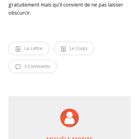
gratuitement mais qu’il convient de ne pas laisser
obscurcir.
La Lettre
Le Corps
3 Comments