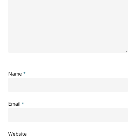
Name
*
Email
*
Website