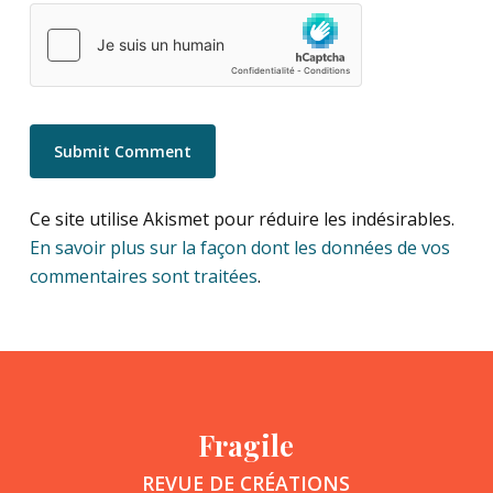
Ce site utilise Akismet pour réduire les indésirables.
En savoir plus sur la façon dont les données de vos
commentaires sont traitées
.
Fragile
REVUE DE CRÉATIONS