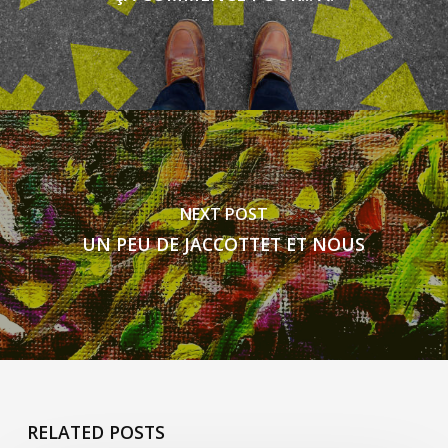
NEXT POST
UN PEU DE JACCOTTET ET NOUS
RELATED POSTS