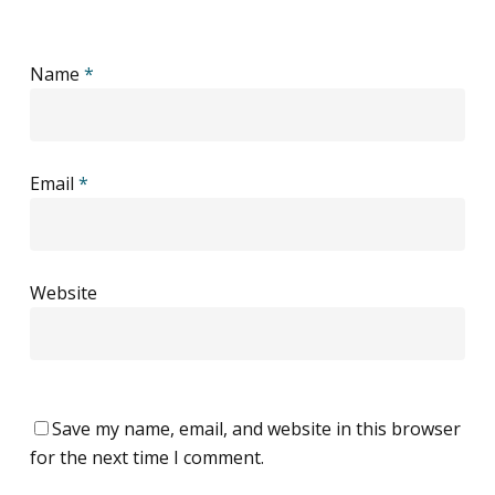
Name
*
Email
*
Website
Save my name, email, and website in this browser
for the next time I comment.