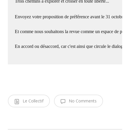
Trois chemins à explorer et croiser en toute liberté...

Envoyez votre proposition de préférence avant le 31 octobre à l
Et comme nous souhaitons la revue comme un espace de partage et
Le Collectif
No Comments