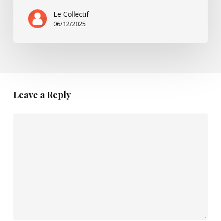
Le Collectif
06/12/2025
Leave a Reply