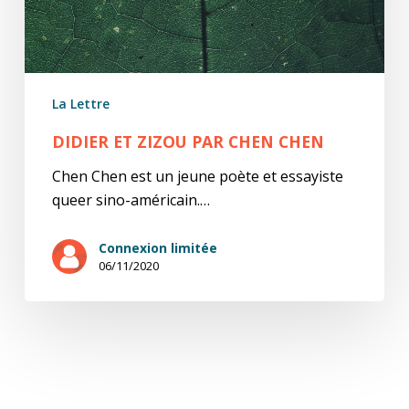
La Lettre
DIDIER ET ZIZOU PAR CHEN CHEN
Chen Chen est un jeune poète et essayiste
queer sino-américain.…
Connexion limitée
06/11/2020