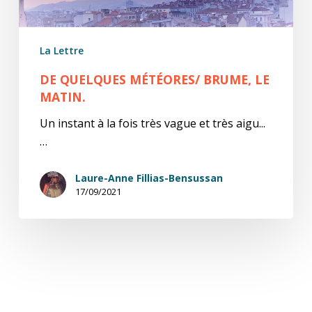
La Lettre
DE QUELQUES MÉTÉORES/ BRUME, LE
MATIN.
Un instant à la fois très vague et très aigu...
…
Laure-Anne Fillias-Bensussan
17/09/2021