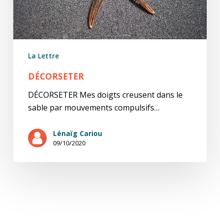
La Lettre
DÉCORSETER
DÉCORSETER Mes doigts creusent dans le
sable par mouvements compulsifs…
Lénaïg Cariou
09/10/2020