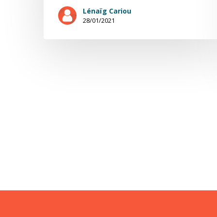
Lénaïg Cariou
28/01/2021