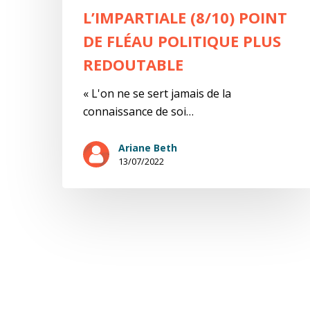
L’IMPARTIALE (8/10) POINT
DE FLÉAU POLITIQUE PLUS
REDOUTABLE
« L'on ne se sert jamais de la
connaissance de soi…
Ariane Beth
13/07/2022