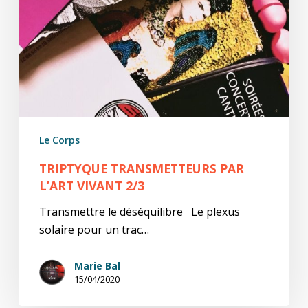
Le Corps
TRIPTYQUE TRANSMETTEURS PAR
L’ART VIVANT 2/3
Transmettre le déséquilibre Le plexus
solaire pour un trac…
Marie Bal
15/04/2020