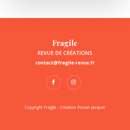
Fragile
REVUE DE CRÉATIONS
contact@fragile-revue.fr
facebook
instagram
Copyright Fragile - Création
Florian Jacquet