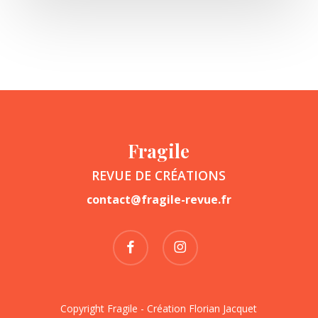
Fragile
REVUE DE CRÉATIONS
contact@fragile-revue.fr
facebook
instagram
Copyright Fragile - Création
Florian Jacquet