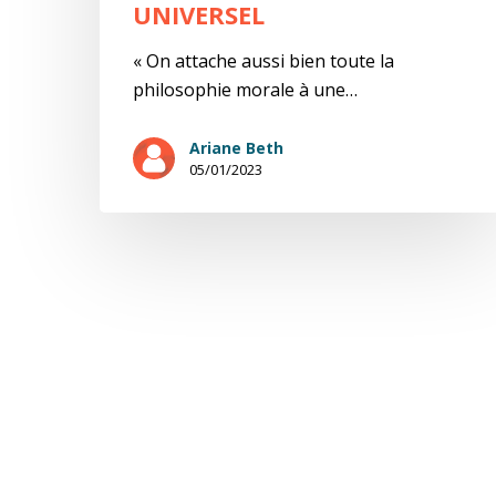
UNIVERSEL
« On attache aussi bien toute la
philosophie morale à une…
Ariane Beth
05/01/2023