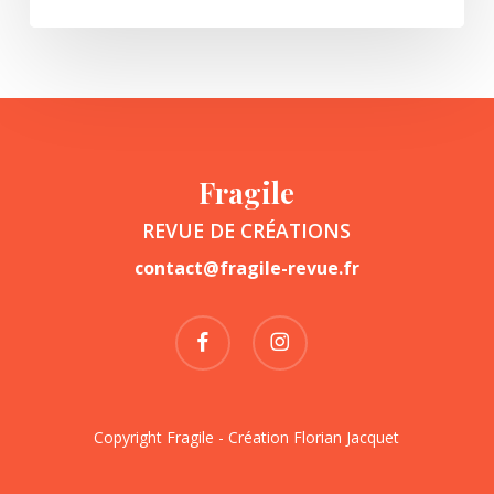
Fragile
REVUE DE CRÉATIONS
contact@fragile-revue.fr
facebook
instagram
Copyright Fragile - Création
Florian Jacquet