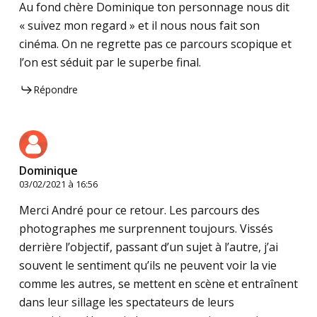
Au fond chère Dominique ton personnage nous dit
« suivez mon regard » et il nous nous fait son
cinéma. On ne regrette pas ce parcours scopique et
l’on est séduit par le superbe final.
Répondre
Dominique
03/02/2021 à 16:56
Merci André pour ce retour. Les parcours des
photographes me surprennent toujours. Vissés
derrière l’objectif, passant d’un sujet à l’autre, j’ai
souvent le sentiment qu’ils ne peuvent voir la vie
comme les autres, se mettent en scène et entraînent
dans leur sillage les spectateurs de leurs