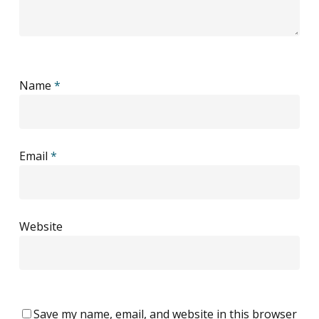
Name
*
Email
*
Website
Save my name, email, and website in this browser