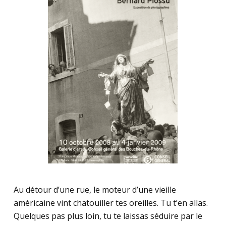
Au détour d’une rue, le moteur d’une vieille
américaine vint chatouiller tes oreilles. Tu t’en allas.
Quelques pas plus loin, tu te laissas séduire par le