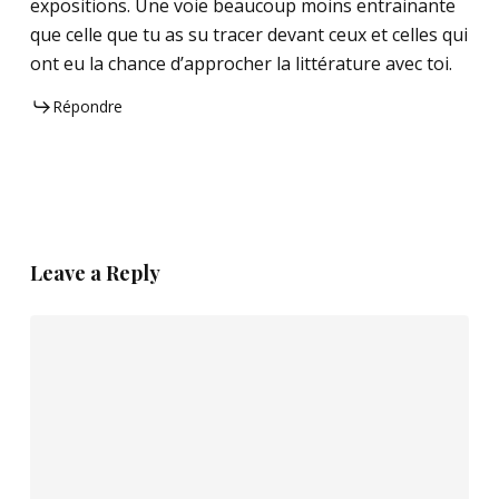
expositions. Une voie beaucoup moins entrainante
que celle que tu as su tracer devant ceux et celles qui
ont eu la chance d’approcher la littérature avec toi.
Répondre
Leave a Reply