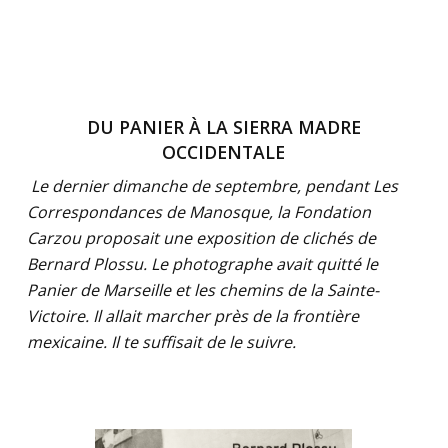
DU PANIER À LA SIERRA MADRE
OCCIDENTALE
Le dernier dimanche de septembre, pendant Les
Correspondances de Manosque, la Fondation
Carzou proposait une exposition de clichés de
Bernard Plossu. Le photographe avait quitté le
Panier de Marseille et les chemins de la Sainte-
Victoire. Il allait marcher près de la frontière
mexicaine. Il te suffisait de le suivre.