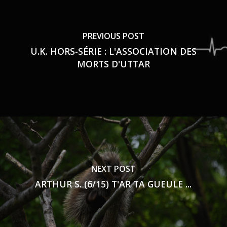
PREVIOUS POST
U.K. HORS-SÉRIE : L'ASSOCIATION DES
MORTS D'UTTAR
NEXT POST
ARTHUR S. (6/15) T'AR TA GUEULE ...