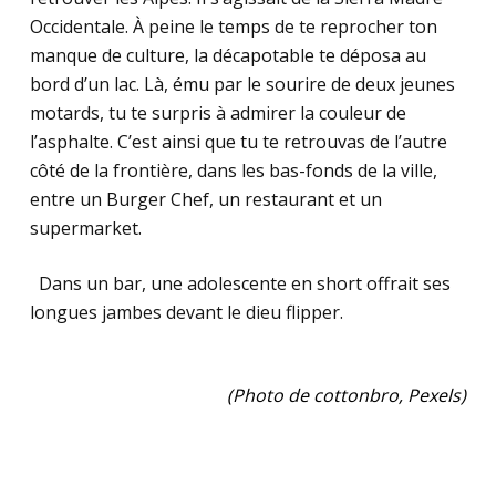
Occidentale. À peine le temps de te reprocher ton
manque de culture, la décapotable te déposa au
bord d’un lac. Là, ému par le sourire de deux jeunes
motards, tu te surpris à admirer la couleur de
l’asphalte. C’est ainsi que tu te retrouvas de l’autre
côté de la frontière, dans les bas-fonds de la ville,
entre un Burger Chef, un restaurant et un
supermarket.
Dans un bar, une adolescente en short offrait ses
longues jambes devant le dieu flipper.
(Photo de
cottonbro
,
Pexels)