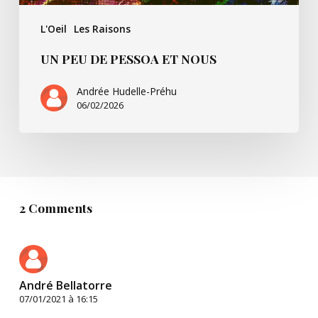
L'Oeil
Les Raisons
UN PEU DE PESSOA ET NOUS
Andrée Hudelle-Préhu
06/02/2026
2 Comments
André Bellatorre
07/01/2021 à 16:15