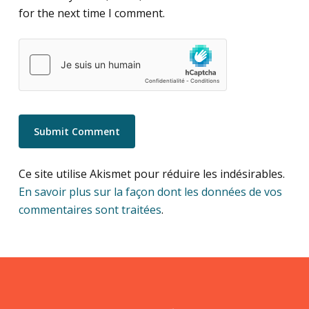
for the next time I comment.
Ce site utilise Akismet pour réduire les indésirables.
En savoir plus sur la façon dont les données de vos
commentaires sont traitées
.