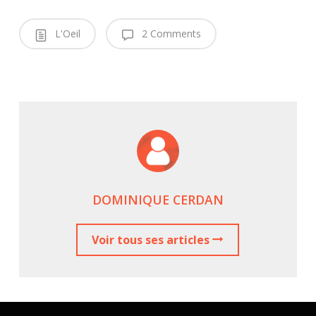
L'Oeil
2 Comments
DOMINIQUE CERDAN
Voir tous ses articles