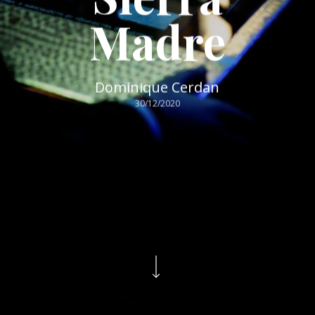
Madre
Dominique Cerdan
30/12/2020