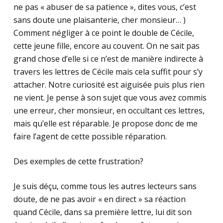
ne pas « abuser de sa patience », dites vous, c’est
sans doute une plaisanterie, cher monsieur… )
Comment négliger à ce point le double de Cécile,
cette jeune fille, encore au couvent. On ne sait pas
grand chose d’elle si ce n’est de manière indirecte à
travers les lettres de Cécile mais cela suffit pour s’y
attacher. Notre curiosité est aiguisée puis plus rien
ne vient. Je pense à son sujet que vous avez commis
une erreur, cher monsieur, en occultant ces lettres,
mais qu’elle est réparable. Je propose donc de me
faire l’agent de cette possible réparation.
Des exemples de cette frustration?
Je suis déçu, comme tous les autres lecteurs sans
doute, de ne pas avoir « en direct » sa réaction
quand Cécile, dans sa première lettre, lui dit son