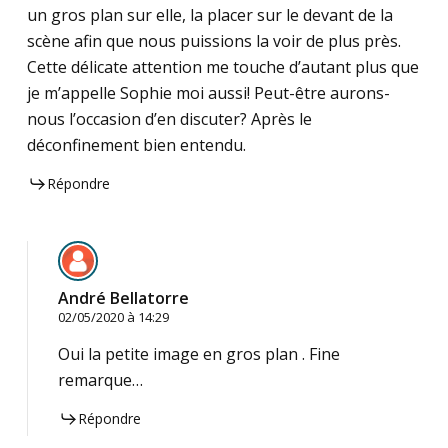
un gros plan sur elle, la placer sur le devant de la
scène afin que nous puissions la voir de plus près.
Cette délicate attention me touche d’autant plus que
je m’appelle Sophie moi aussi! Peut-être aurons-
nous l’occasion d’en discuter? Après le
déconfinement bien entendu.
Répondre
André Bellatorre
02/05/2020 à 14:29
Oui la petite image en gros plan . Fine
remarque…
Répondre