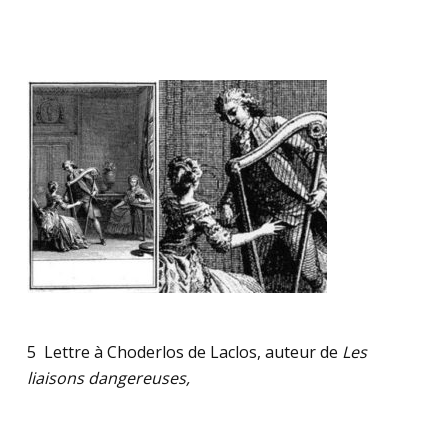
5 Lettre à Choderlos de Laclos, auteur de
Les
liaisons dangereuses,