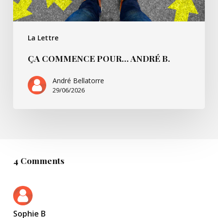
La Lettre
ÇA COMMENCE POUR… ANDRÉ B.
André Bellatorre
29/06/2026
4 Comments
Sophie B