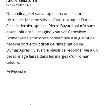
André Bellatorre
02/05/2020 à 14:39
Oui badinage et sauvetage dans une fiction
rétrospective je ne sais s’il faut convoquer Daudet.
C’est le dernier opus de Pierre Bayard qui m’a sans
doute influencé il imagine « sauver Geneviève
Dixmer »une aristocrate condamnée à la guillotine,
héroïne sortie tout droit de l’imagination de
Dumas.Après il y avait le plaisir de redonner vie à un
personnage laissé dans les marges d’un roman
célèbre.
Répondre