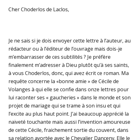
Cher Choderlos de Laclos,
Je ne sais si je dois envoyer cette lettre à l’auteur, au
rédacteur ou à l’éditeur de l’ouvrage mais dois-je
m’embarrasser de ces subtilités ? Je préfère
finalement m’adresser à Dieu plutôt qu’à ses saints,
à vous Choderlos, donc, qui avez écrit ce roman. Ma
requête concerne la «bonne amie » de Cécile de
Volanges à qui elle se confie dans onze lettres pour
lui raconter ses « gaucheries » dans le monde et son
projet de mariage qui se trame à son insu et qui
l’excite au plus haut point. J’ai beaucoup apprécié la
naïveté touchante mais aussi l’invention amoureuse
de cette Cécile, fraichement sortie du couvent, dans
sa relation avortée avec le Chevalier Danceny. Elle le