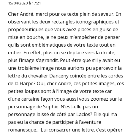
15/04/2020 à 17:21
Cher André, merci pour ce texte plein de saveur. En
observant les deux rectangles iconographiques et
propédeutiques que vous avez placés en guise de
mise en bouche, je ne peux m’empêcher de penser
qu’ils sont emblématiques de votre texte tout en
entier. En effet, plus on se déplace vers la droite,
plus l’image s’agrandit. Peut-être que s’il y avait eu
une troisième image nous aurions pu apercevoir la
lettre du chevalier Danceny coincée entre les cordes
de la Harpe? Oui, cher André, ces petites images, ces
petites loupes sont à l’image de votre texte car
d’une certaine façon vous aussi vous zoomez sur le
personnage de Sophie. N’est-elle pas un
personnage laissé de côté par Laclos? Elle qui n’a
pas eu la chance de participer à l’aventure
romanesque… Lui consacrer une lettre, c’est opérer