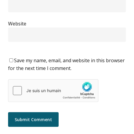
Website
Save my name, email, and website in this browser
for the next time I comment.