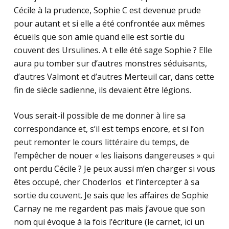
Cécile à la prudence, Sophie C est devenue prude
pour autant et si elle a été confrontée aux mêmes
écueils que son amie quand elle est sortie du
couvent des Ursulines. A t elle été sage Sophie ? Elle
aura pu tomber sur d’autres monstres séduisants,
d’autres Valmont et d’autres Merteuil car, dans cette
fin de siècle sadienne, ils devaient être légions.
Vous serait-il possible de me donner à lire sa
correspondance et, s’il est temps encore, et si l’on
peut remonter le cours littéraire du temps, de
l’empêcher de nouer « les liaisons dangereuses » qui
ont perdu Cécile ? Je peux aussi m’en charger si vous
êtes occupé, cher Choderlos et l’intercepter à sa
sortie du couvent. Je sais que les affaires de Sophie
Carnay ne me regardent pas mais j’avoue que son
nom qui évoque à la fois l’écriture (le carnet, ici un