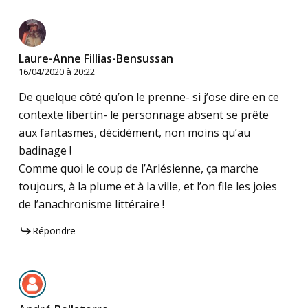
Laure-Anne Fillias-Bensussan
16/04/2020 à 20:22
De quelque côté qu’on le prenne- si j’ose dire en ce
contexte libertin- le personnage absent se prête
aux fantasmes, décidément, non moins qu’au
badinage !
Comme quoi le coup de l’Arlésienne, ça marche
toujours, à la plume et à la ville, et l’on file les joies
de l’anachronisme littéraire !
Répondre