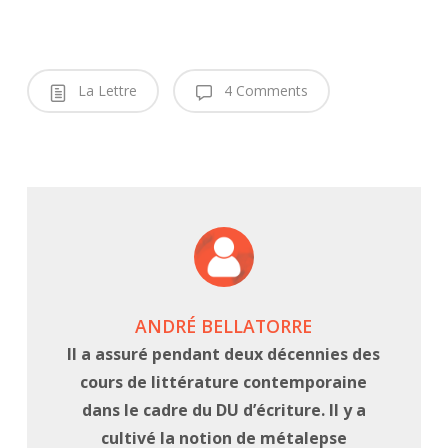
La Lettre
4 Comments
ANDRÉ BELLATORRE
Il a assuré pendant deux décennies des
cours de littérature contemporaine
dans le cadre du DU d’écriture. Il y a
cultivé la notion de métalepse