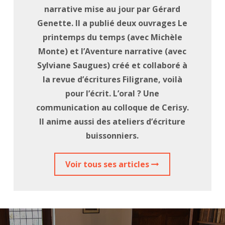
narrative mise au jour par Gérard
Genette. Il a publié deux ouvrages Le
printemps du temps (avec Michèle
Monte) et l’Aventure narrative (avec
Sylviane Saugues) créé et collaboré à
la revue d’écritures Filigrane, voilà
pour l’écrit. L’oral ? Une
communication au colloque de Cerisy.
Il anime aussi des ateliers d’écriture
buissonniers.
Voir tous ses articles