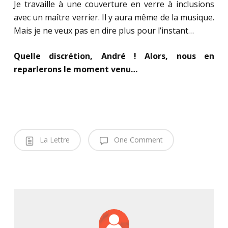
Je travaille à une couverture en verre à inclusions
avec un maître verrier. Il y aura même de la musique.
Mais je ne veux pas en dire plus pour l’instant…
Quelle discrétion, André ! Alors, nous en
reparlerons le moment venu…
La Lettre
One Comment