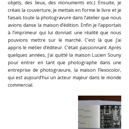
objets, des lieux, des monuments etc.) Ensuite, je
créais la couverture, je mettais en forme le livre et je
faisais toute la photogravure dans l’atelier que nous
avions danse la maison d’édition. Enfin je l’apportais
à l’imprimeur qui lui donnait une réalité que nous
pouvions mettre sur le marché. C’est là que j’ai
appris le métier d’éditeur. C’était passionnant. Après
quelques années, j’ai quitté la maison Lucien Souny
pour entrer en tant que photographe dans une
entreprise de photogravure, la maison Flexocolor,
qui est aujourd’hui un acteur majeur dans le monde
commercial.