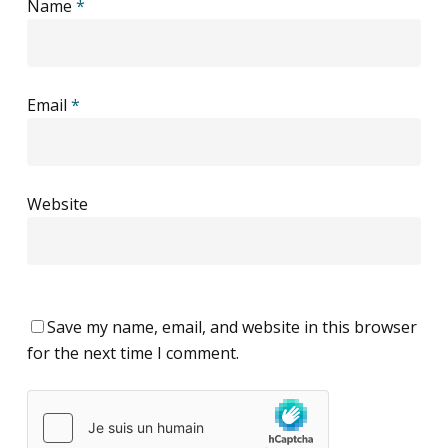
Name
*
Email
*
Website
Save my name, email, and website in this browser
for the next time I comment.