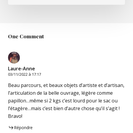
One Comment
Laure-Anne
03/11/2022 à 17:17
Beau parcours, et beaux objets d’artiste et d’artisan,
l’articulation de la belle ouvrage, légère comme
papillon…même si 2 kgs c’est lourd pour le sac ou
l’étagère…mais c’est bien d’autre chose qu’il s’agit !
Bravo!
Répondre