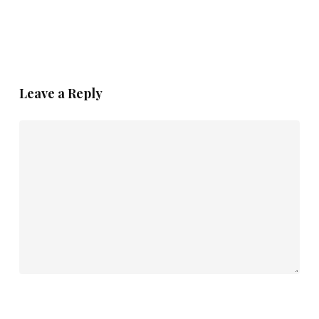
Leave a Reply