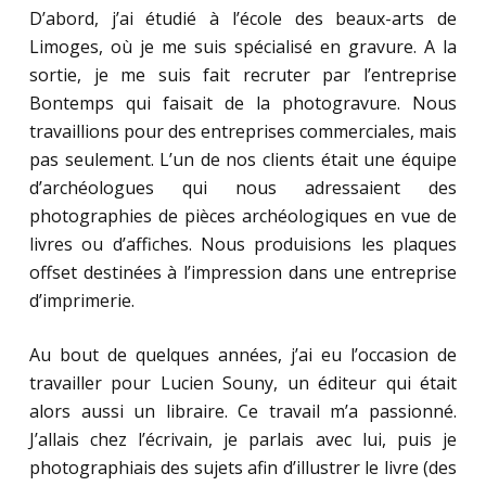
D’abord, j’ai étudié à l’école des beaux-arts de
Limoges, où je me suis spécialisé en gravure. A la
sortie, je me suis fait recruter par l’entreprise
Bontemps qui faisait de la photogravure. Nous
travaillions pour des entreprises commerciales, mais
pas seulement. L’un de nos clients était une équipe
d’archéologues qui nous adressaient des
photographies de pièces archéologiques en vue de
livres ou d’affiches. Nous produisions les plaques
offset destinées à l’impression dans une entreprise
d’imprimerie.
Au bout de quelques années, j’ai eu l’occasion de
travailler pour Lucien Souny, un éditeur qui était
alors aussi un libraire. Ce travail m’a passionné.
J’allais chez l’écrivain, je parlais avec lui, puis je
photographiais des sujets afin d’illustrer le livre (des