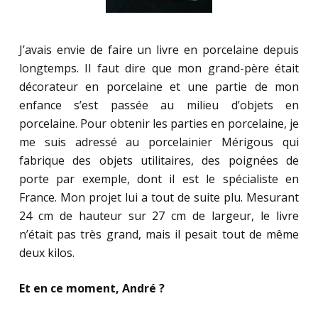
J’avais envie de faire un livre en porcelaine depuis
longtemps. Il faut dire que mon grand-père était
décorateur en porcelaine et une partie de mon
enfance s’est passée au milieu d’objets en
porcelaine. Pour obtenir les parties en porcelaine, je
me suis adressé au porcelainier Mérigous qui
fabrique des objets utilitaires, des poignées de
porte par exemple, dont il est le spécialiste en
France. Mon projet lui a tout de suite plu. Mesurant
24 cm de hauteur sur 27 cm de largeur, le livre
n’était pas très grand, mais il pesait tout de même
deux kilos.
Et en ce moment, André ?