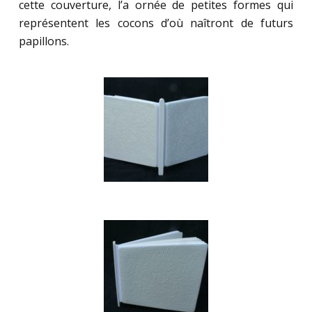
cette couverture, l’a ornée de petites formes qui
représentent les cocons d’où naîtront de futurs
papillons.