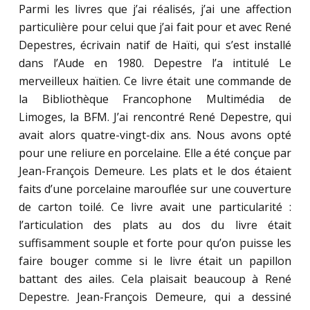
Parmi les livres que j’ai réalisés, j’ai une affection
particulière pour celui que j’ai fait pour et avec René
Depestres, écrivain natif de Haïti, qui s’est installé
dans l’Aude en 1980. Depestre l’a intitulé Le
merveilleux haïtien. Ce livre était une commande de
la Bibliothèque Francophone Multimédia de
Limoges, la BFM. J’ai rencontré René Depestre, qui
avait alors quatre-vingt-dix ans. Nous avons opté
pour une reliure en porcelaine. Elle a été conçue par
Jean-François Demeure. Les plats et le dos étaient
faits d’une porcelaine marouflée sur une couverture
de carton toilé. Ce livre avait une particularité :
l’articulation des plats au dos du livre était
suffisamment souple et forte pour qu’on puisse les
faire bouger comme si le livre était un papillon
battant des ailes. Cela plaisait beaucoup à René
Depestre. Jean-François Demeure, qui a dessiné