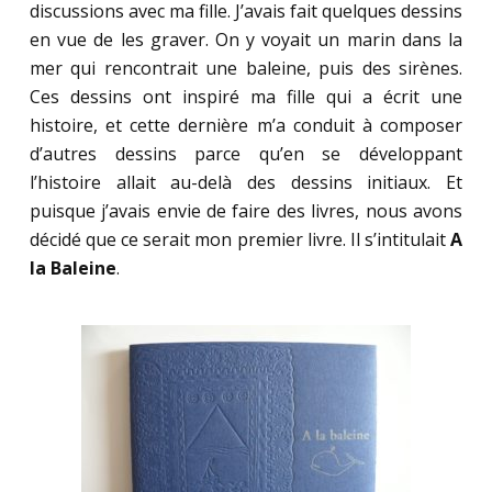
discussions avec ma fille. J’avais fait quelques dessins
en vue de les graver. On y voyait un marin dans la
mer qui rencontrait une baleine, puis des sirènes.
Ces dessins ont inspiré ma fille qui a écrit une
histoire, et cette dernière m’a conduit à composer
d’autres dessins parce qu’en se développant
l’histoire allait au-delà des dessins initiaux. Et
puisque j’avais envie de faire des livres, nous avons
décidé que ce serait mon premier livre. Il s’intitulait
A
la Baleine
.