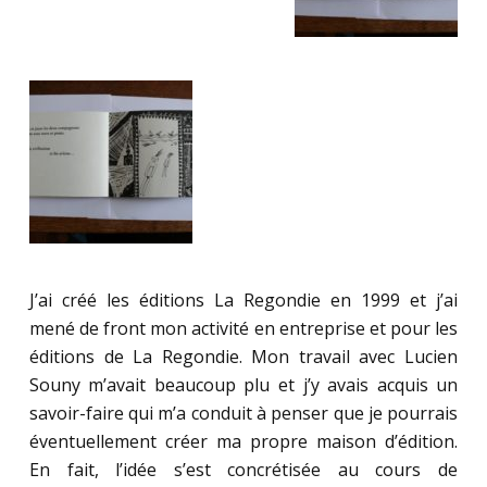
J’ai créé les éditions La Regondie en 1999 et j’ai
mené de front mon activité en entreprise et pour les
éditions de La Regondie. Mon travail avec Lucien
Souny m’avait beaucoup plu et j’y avais acquis un
savoir-faire qui m’a conduit à penser que je pourrais
éventuellement créer ma propre maison d’édition.
En fait, l’idée s’est concrétisée au cours de