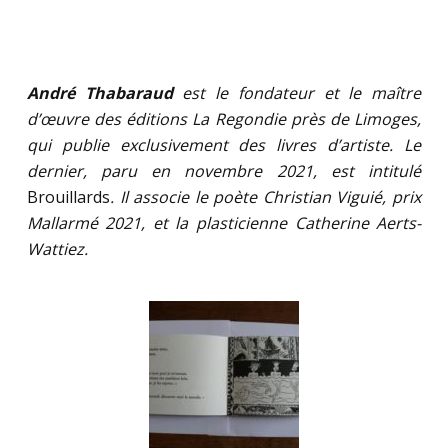
André Thabaraud
est le fondateur et le maître
d’œuvre des éditions La Regondie près de Limoges,
qui publie exclusivement des livres d’artiste. Le
dernier, paru en novembre 2021, est intitulé
Brouillards
. Il associe le poète Christian Viguié, prix
Mallarmé 2021, et la plasticienne Catherine Aerts-
Wattiez.