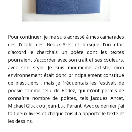
Pour continuer, je me suis adressé à mes camarades
des l’école des Beaux-Arts et lorsque l’un était
d’accord je cherchais un poète dont les textes
pourraient s’accorder avec son trait et ses couleurs,
avec son style. Je suis moi-même artiste, mon
environnement était donc principalement constitué
de plasticiens , mais je fréquentais les festivals de
poésie comme celui de Rodez, qui m’ont permis de
connaître nombre de poètes, tels Jacques Ancet,
Mickael Gluck ou Jean-Luc Parant. Avec ce dernier j’ai
fait deux livres et chaque fois il a apporté le texte et
les dessins.