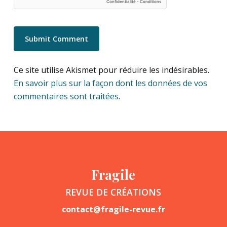
Ce site utilise Akismet pour réduire les indésirables.
En savoir plus sur la façon dont les données de vos
commentaires sont traitées
.
Fragile
REVUE DE CRÉATIONS
contact@fragile-revue.fr