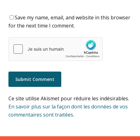
Save my name, email, and website in this browser
for the next time I comment.
Ce site utilise Akismet pour réduire les indésirables.
En savoir plus sur la façon dont les données de vos
commentaires sont traitées
.