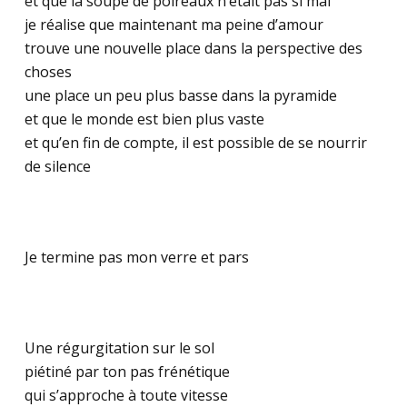
et que la soupe de poireaux n’était pas si mal
je réalise que maintenant ma peine d’amour
trouve une nouvelle place dans la perspective des
choses
une place un peu plus basse dans la pyramide
et que le monde est bien plus vaste
et qu’en fin de compte, il est possible de se nourrir
de silence
Je termine pas mon verre et pars
Une régurgitation sur le sol
piétiné par ton pas frénétique
qui s’approche à toute vitesse