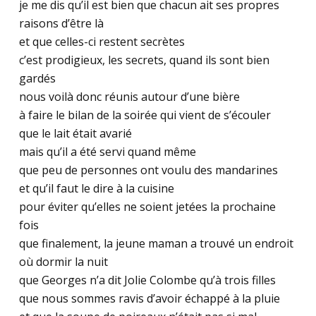
je me dis qu’il est bien que chacun ait ses propres
raisons d’être là
et que celles-ci restent secrètes
c’est prodigieux, les secrets, quand ils sont bien
gardés
nous voilà donc réunis autour d’une bière
à faire le bilan de la soirée qui vient de s’écouler
que le lait était avarié
mais qu’il a été servi quand même
que peu de personnes ont voulu des mandarines
et qu’il faut le dire à la cuisine
pour éviter qu’elles ne soient jetées la prochaine
fois
que finalement, la jeune maman a trouvé un endroit
où dormir la nuit
que Georges n’a dit Jolie Colombe qu’à trois filles
que nous sommes ravis d’avoir échappé à la pluie