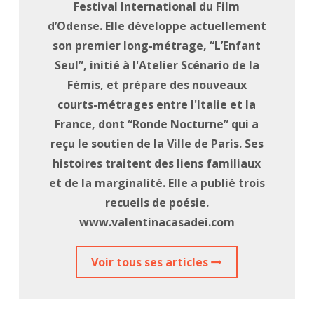
Festival International du Film
d’Odense. Elle développe actuellement
son premier long-métrage, “L’Enfant
Seul”, initié à l'Atelier Scénario de la
Fémis, et prépare des nouveaux
courts-métrages entre l'Italie et la
France, dont “Ronde Nocturne” qui a
reçu le soutien de la Ville de Paris. Ses
histoires traitent des liens familiaux
et de la marginalité. Elle a publié trois
recueils de poésie.
www.valentinacasadei.com
Voir tous ses articles