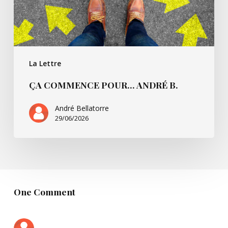
La Lettre
ÇA COMMENCE POUR… ANDRÉ B.
André Bellatorre
29/06/2026
One Comment