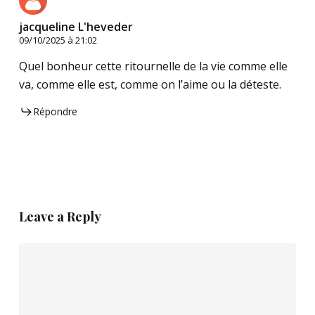
jacqueline L'heveder
09/10/2025 à 21:02
Quel bonheur cette ritournelle de la vie comme elle
va, comme elle est, comme on l’aime ou la déteste.
Répondre
Leave a Reply