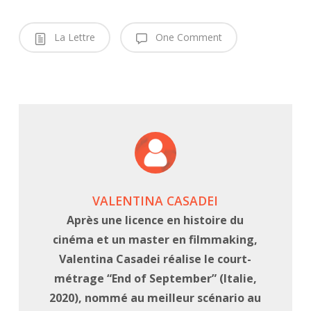
La Lettre
One Comment
VALENTINA CASADEI
Après une licence en histoire du
cinéma et un master en filmmaking,
Valentina Casadei réalise le court-
métrage “End of September” (Italie,
2020), nommé au meilleur scénario au