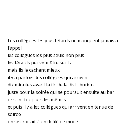
Les collègues les plus fêtards ne manquent jamais à
l’appel
les collègues les plus seuls non plus
les fêtards peuvent être seuls
mais ils le cachent mieux
il y a parfois des collègues qui arrivent
dix minutes avant la fin de la distribution
juste pour la soirée qui se poursuit ensuite au bar
ce sont toujours les mêmes
et puis il y a les collègues qui arrivent en tenue de
soirée
on se croirait à un défilé de mode