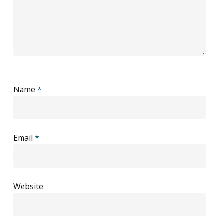
Name
*
Email
*
Website