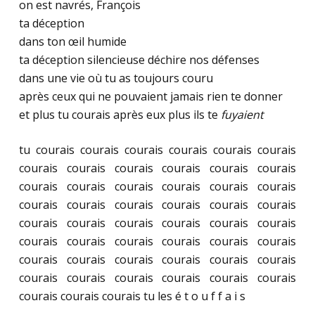
on est navrés, François
ta déception
dans ton œil humide
ta déception silencieuse déchire nos défenses
dans une vie où tu as toujours couru
après ceux qui ne pouvaient jamais rien te donner
et plus tu courais après eux plus ils te
fuyaient
tu courais courais courais courais courais courais
courais courais courais courais courais courais
courais courais courais courais courais courais
courais courais courais courais courais courais
courais courais courais courais courais courais
courais courais courais courais courais courais
courais courais courais courais courais courais
courais courais courais courais courais courais
courais courais courais tu les é t o u f f a i s