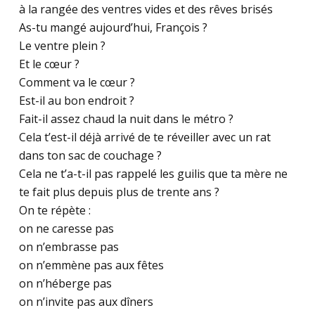
à la rangée des ventres vides et des rêves brisés
As-tu mangé aujourd’hui, François ?
Le ventre plein ?
Et le cœur ?
Comment va le cœur ?
Est-il au bon endroit ?
Fait-il assez chaud la nuit dans le métro ?
Cela t’est-il déjà arrivé de te réveiller avec un rat
dans ton sac de couchage ?
Cela ne t’a-t-il pas rappelé les guilis que ta mère ne
te fait plus depuis plus de trente ans ?
On te répète :
on ne caresse pas
on n’embrasse pas
on n’emmène pas aux fêtes
on n’héberge pas
on n’invite pas aux dîners