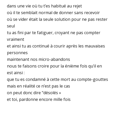
dans une vie où tu t’es habitué au rejet
où il te semblait normal de donner sans recevoir
où se vider était la seule solution pour ne pas rester
seul
tu as fini par te fatiguer, croyant ne pas compter
vraiment
et ainsi tu as continué à courir après les mauvaises
personnes
maintenant nos micro-abandons
nous te faisons croire pour la énième fois qu’il en
est ainsi :
que tu es condamné à cette mort au compte-gouttes
mais en réalité ce n’est pas le cas
on peut donc dire “désolés »
et toi, pardonne encore mille fois