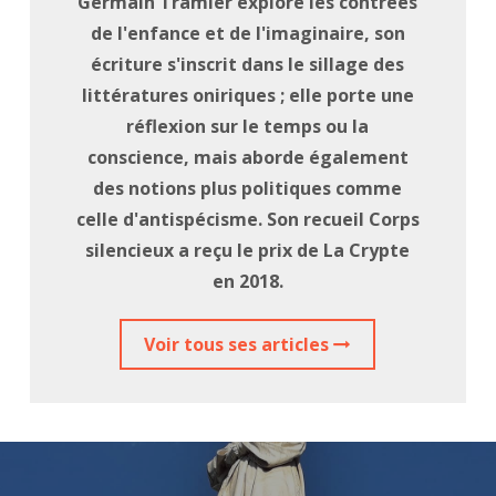
Germain Tramier explore les contrées
de l'enfance et de l'imaginaire, son
écriture s'inscrit dans le sillage des
littératures oniriques ; elle porte une
réflexion sur le temps ou la
conscience, mais aborde également
des notions plus politiques comme
celle d'antispécisme. Son recueil Corps
silencieux a reçu le prix de La Crypte
en 2018.
Voir tous ses articles