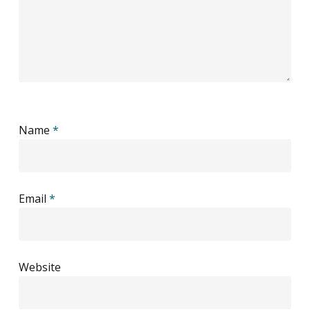
Name
*
Email
*
Website