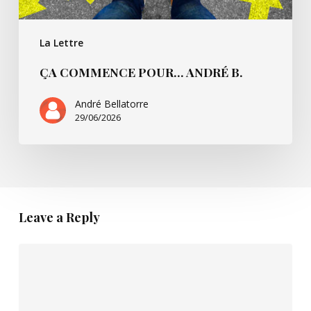
La Lettre
ÇA COMMENCE POUR… ANDRÉ B.
André Bellatorre
29/06/2026
Leave a Reply