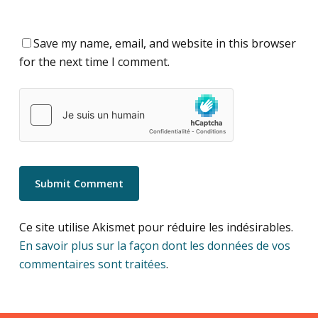
Save my name, email, and website in this browser
for the next time I comment.
Ce site utilise Akismet pour réduire les indésirables.
En savoir plus sur la façon dont les données de vos
commentaires sont traitées
.