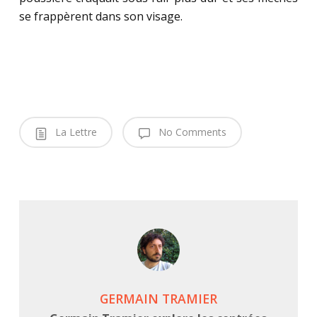
se frappèrent dans son visage.
La Lettre
No Comments
GERMAIN TRAMIER