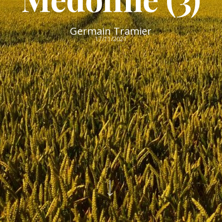
Germain Tramier
17/11/2021