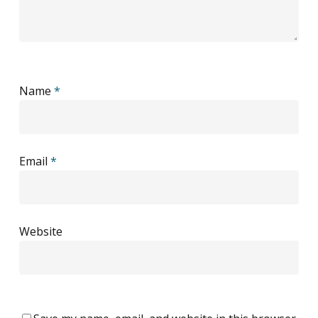
Name
*
Email
*
Website