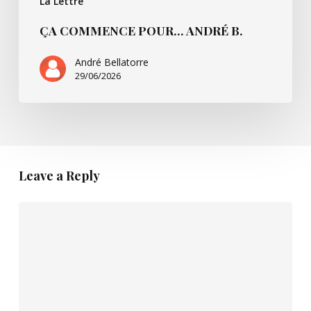
La Lettre
ÇA COMMENCE POUR… ANDRÉ B.
André Bellatorre
29/06/2026
Leave a Reply