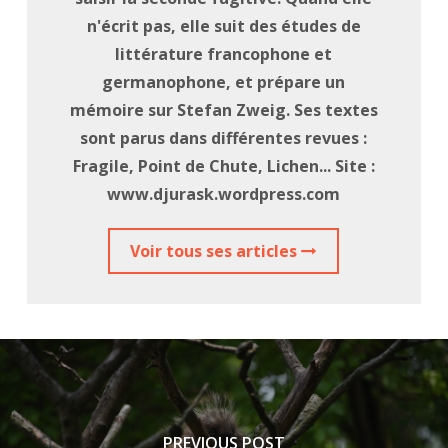
n'écrit pas, elle suit des études de
littérature francophone et
germanophone, et prépare un
mémoire sur Stefan Zweig. Ses textes
sont parus dans différentes revues :
Fragile, Point de Chute, Lichen... Site :
www.djurask.wordpress.com
Voir tous ses articles
PREVIOUS POST