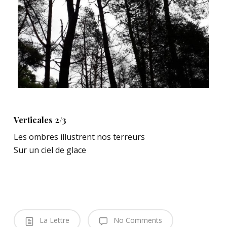
Verticales 2/3
Les ombres illustrent nos terreurs
Sur un ciel de glace
La Lettre
No Comments