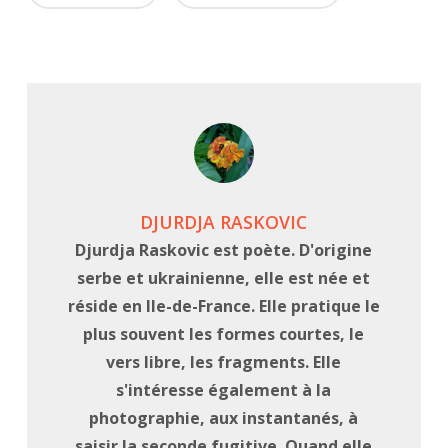
DJURDJA RASKOVIC
Djurdja Raskovic est poète. D'origine
serbe et ukrainienne, elle est née et
réside en Ile-de-France. Elle pratique le
plus souvent les formes courtes, le
vers libre, les fragments. Elle
s'intéresse également à la
photographie, aux instantanés, à
saisir la seconde fugitive. Quand elle