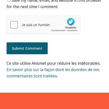
Save my name, email, and website in this browser
for the next time I comment.
Ce site utilise Akismet pour réduire les indésirables.
En savoir plus sur la façon dont les données de vos
commentaires sont traitées
.