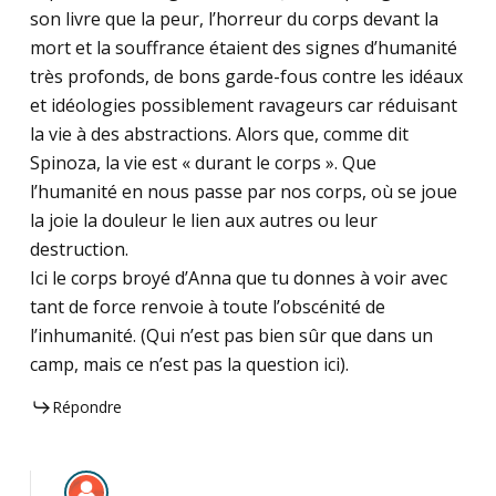
son livre que la peur, l’horreur du corps devant la
mort et la souffrance étaient des signes d’humanité
très profonds, de bons garde-fous contre les idéaux
et idéologies possiblement ravageurs car réduisant
la vie à des abstractions. Alors que, comme dit
Spinoza, la vie est « durant le corps ». Que
l’humanité en nous passe par nos corps, où se joue
la joie la douleur le lien aux autres ou leur
destruction.
Ici le corps broyé d’Anna que tu donnes à voir avec
tant de force renvoie à toute l’obscénité de
l’inhumanité. (Qui n’est pas bien sûr que dans un
camp, mais ce n’est pas la question ici).
Répondre