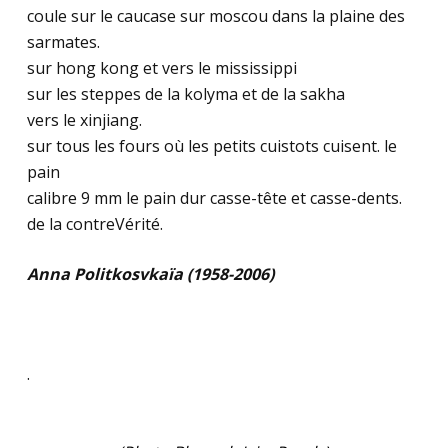
coule sur le caucase sur moscou dans la plaine des
sarmates.
sur hong kong et vers le mississippi
sur les steppes de la kolyma et de la sakha
vers le xinjiang.
sur tous les fours où les petits cuistots cuisent. le
pain
calibre 9 mm le pain dur casse-tête et casse-dents.
de la contreVérité.
Anna Politkosvkaïa (1958-2006)
.
.
.