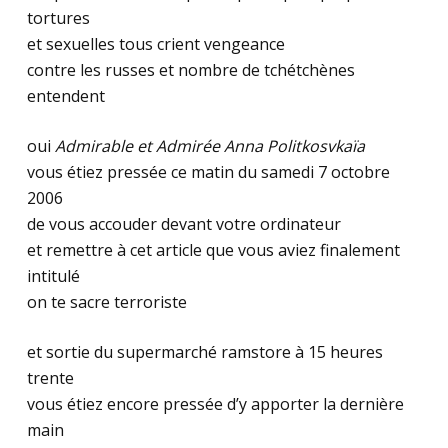
tortures
et sexuelles tous crient vengeance
contre les russes et nombre de tchétchènes
entendent
oui
Admirable et Admirée Anna Politkosvkaïa
vous étiez pressée ce matin du samedi 7 octobre
2006
de vous accouder devant votre ordinateur
et remettre à cet article que vous aviez finalement
intitulé
on te sacre terroriste
et sortie du supermarché ramstore à 15 heures
trente
vous étiez encore pressée d’y apporter la dernière
main