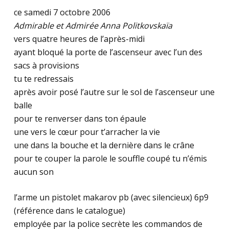
ce samedi 7 octobre 2006
Admirable et Admirée Anna Politkovskaïa
vers quatre heures de l’après-midi
ayant bloqué la porte de l’ascenseur avec l’un des
sacs à provisions
tu te redressais
après avoir posé l’autre sur le sol de l’ascenseur une
balle
pour te renverser dans ton épaule
une vers le cœur pour t’arracher la vie
une dans la bouche et la dernière dans le crâne
pour te couper la parole le souffle coupé tu n’émis
aucun son
l’arme un pistolet makarov pb (avec silencieux) 6p9
(référence dans le catalogue)
employée par la police secrète les commandos de