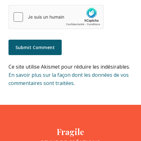
Ce site utilise Akismet pour réduire les indésirables.
En savoir plus sur la façon dont les données de vos
commentaires sont traitées
.
Fragile