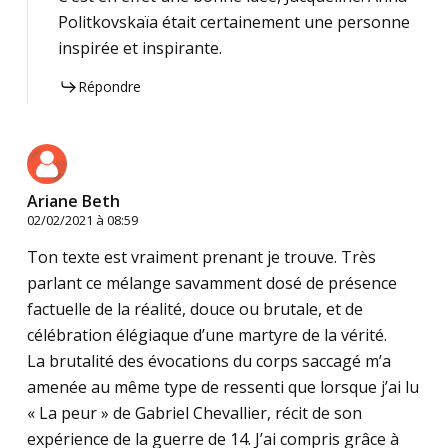
Politkovskaïa était certainement une personne
inspirée et inspirante.
Répondre
Ariane Beth
02/02/2021 à 08:59
Ton texte est vraiment prenant je trouve. Très
parlant ce mélange savamment dosé de présence
factuelle de la réalité, douce ou brutale, et de
célébration élégiaque d’une martyre de la vérité.
La brutalité des évocations du corps saccagé m’a
amenée au même type de ressenti que lorsque j’ai lu
« La peur » de Gabriel Chevallier, récit de son
expérience de la guerre de 14. J’ai compris grâce à