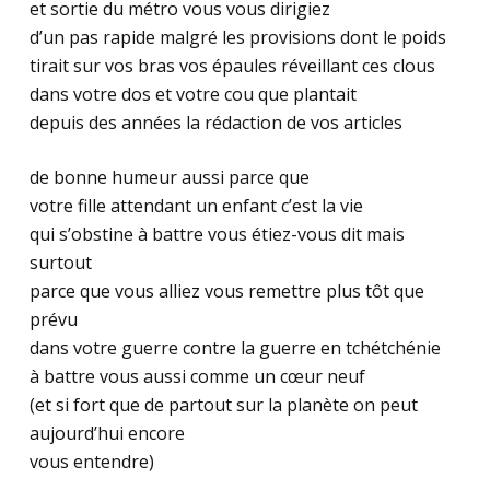
et sortie du métro vous vous dirigiez
d’un pas rapide malgré les provisions dont le poids
tirait sur vos bras vos épaules réveillant ces clous
dans votre dos et votre cou que plantait
depuis des années la rédaction de vos articles
de bonne humeur aussi parce que
votre fille attendant un enfant c’est la vie
qui s’obstine à battre vous étiez-vous dit mais
surtout
parce que vous alliez vous remettre plus tôt que
prévu
dans votre guerre contre la guerre en tchétchénie
à battre vous aussi comme un cœur neuf
(et si fort que de partout sur la planète on peut
aujourd’hui encore
vous entendre)