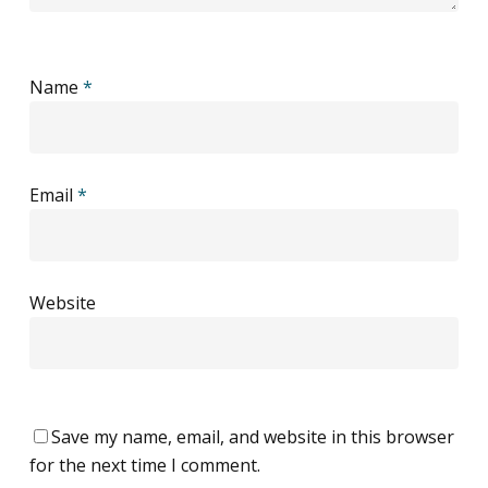
Name
*
Email
*
Website
Save my name, email, and website in this browser
for the next time I comment.