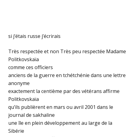
si j’étais russe j’écrirais
Très respectée et non Très peu respectée Madame
Politkovskaïa
comme ces officiers
anciens de la guerre en tchétchénie dans une lettre
anonyme
exactement la centième par des vétérans affirme
Politkovskaïa
qu’ils publièrent en mars ou avril 2001 dans le
journal de sakhaline
une île en plein développement au large de la
Sibérie