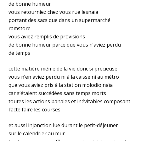
de bonne humeur
vous retourniez chez vous rue lesnaïa
portant des sacs que dans un supermarché
ramstore
vous aviez remplis de provisions
de bonne humeur parce que vous n’aviez perdu
de temps
cette matière même de la vie donc si précieuse
vous n’en aviez perdu ni à la caisse ni au métro
que vous aviez pris à la station molodiojnaïa
car s’étaient succédées sans temps morts
toutes les actions banales et inévitables composant
l’acte faire les courses
et aussi injonction lue durant le petit-déjeuner
sur le calendrier au mur