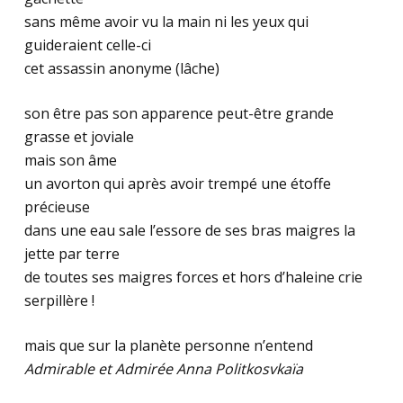
sans même avoir vu la main ni les yeux qui
guideraient celle-ci
cet assassin anonyme (lâche)
son être pas son apparence peut-être grande
grasse et joviale
mais son âme
un avorton qui après avoir trempé une étoffe
précieuse
dans une eau sale l’essore de ses bras maigres la
jette par terre
de toutes ses maigres forces et hors d’haleine crie
serpillère !
mais que sur la planète personne n’entend
Admirable et Admirée Anna Politkosvkaïa