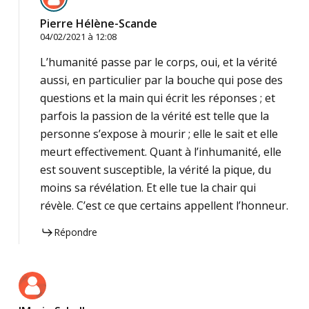
Pierre Hélène-Scande
04/02/2021 à 12:08
L’humanité passe par le corps, oui, et la vérité
aussi, en particulier par la bouche qui pose des
questions et la main qui écrit les réponses ; et
parfois la passion de la vérité est telle que la
personne s’expose à mourir ; elle le sait et elle
meurt effectivement. Quant à l’inhumanité, elle
est souvent susceptible, la vérité la pique, du
moins sa révélation. Et elle tue la chair qui
révèle. C’est ce que certains appellent l’honneur.
Répondre