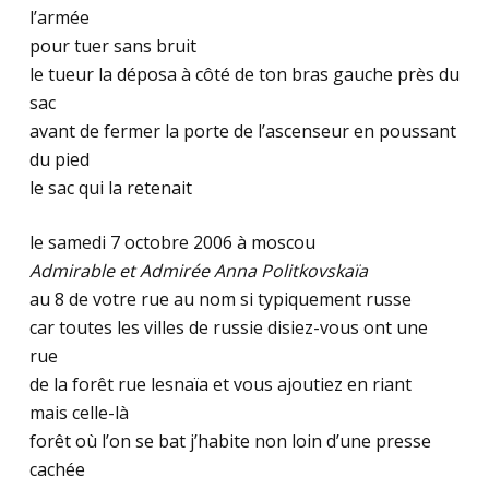
l’armée
pour tuer sans bruit
le tueur la déposa à côté de ton bras gauche près du
sac
avant de fermer la porte de l’ascenseur en poussant
du pied
le sac qui la retenait
le samedi 7 octobre 2006 à moscou
Admirable et Admirée Anna Politkovskaïa
au 8 de votre rue au nom si typiquement russe
car toutes les villes de russie disiez-vous ont une
rue
de la forêt rue lesnaïa et vous ajoutiez en riant
mais celle-là
forêt où l’on se bat j’habite non loin d’une presse
cachée