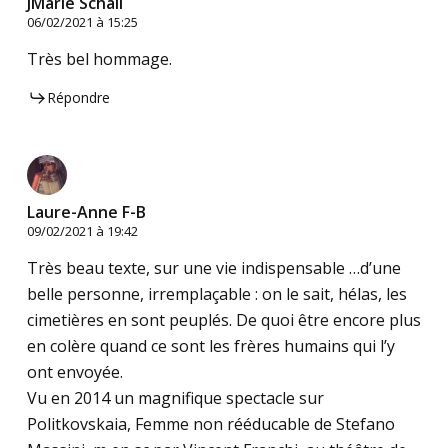
JMarie Schall
06/02/2021 à 15:25
Très bel hommage.
Répondre
Laure-Anne F-B
09/02/2021 à 19:42
Très beau texte, sur une vie indispensable …d’une
belle personne, irremplaçable : on le sait, hélas, les
cimetières en sont peuplés. De quoi être encore plus
en colère quand ce sont les frères humains qui l’y
ont envoyée.
Vu en 2014 un magnifique spectacle sur
Politkovskaia, Femme non rééducable de Stefano