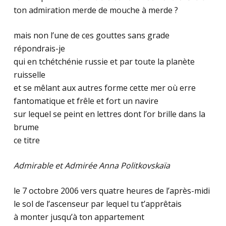
ton admiration merde de mouche à merde ?
mais non l’une de ces gouttes sans grade
répondrais-je
qui en tchétchénie russie et par toute la planète
ruisselle
et se mêlant aux autres forme cette mer où erre
fantomatique et frêle et fort un navire
sur lequel se peint en lettres dont l’or brille dans la
brume
ce titre
Admirable et Admirée Anna Politkovskaïa
le 7 octobre 2006 vers quatre heures de l’après-midi
le sol de l’ascenseur par lequel tu t’apprêtais
à monter jusqu’à ton appartement