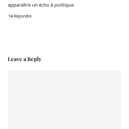
apparaître un écho à
politique.
Répondre
Leave a Reply