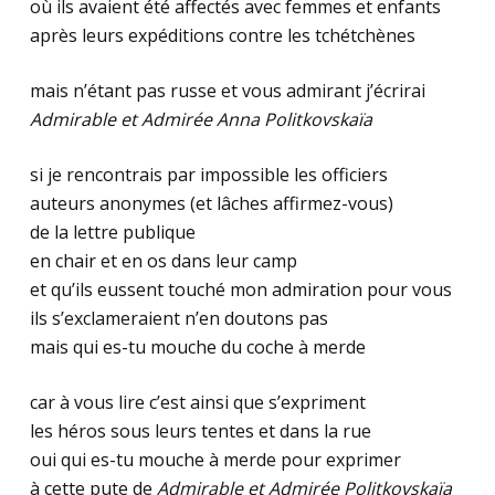
où ils avaient été affectés avec femmes et enfants
après leurs expéditions contre les tchétchènes
mais n’étant pas russe et vous admirant j’écrirai
Admirable et Admirée Anna Politkovskaïa
si je rencontrais par impossible les officiers
auteurs anonymes (et lâches affirmez-vous)
de la lettre publique
en chair et en os dans leur camp
et qu’ils eussent touché mon admiration pour vous
ils s’exclameraient n’en doutons pas
mais qui es-tu mouche du coche à merde
car à vous lire c’est ainsi que s’expriment
les héros sous leurs tentes et dans la rue
oui qui es-tu mouche à merde pour exprimer
à cette pute de
Admirable et Admirée Politkovskaïa