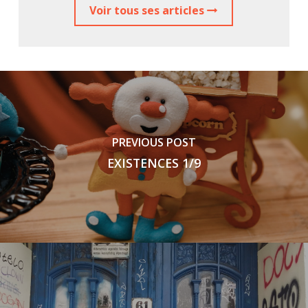
Voir tous ses articles
PREVIOUS POST
EXISTENCES 1/9