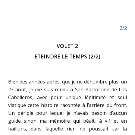
2/2
VOLET 2
ETEINDRE LE TEMPS (2/2)
Bien des années après, que je ne dénombre plus, un
23 août, je me suis rendu à San Bartolomé de Los
Caballeros, avec pour unique légitimité et seul
viatique cette histoire racontée à l’arrière du front.
Un périple pour lequel je n’avais besoin d’aucun
guide sinon ma mémoire qui béait, à vif et en
haillons, dans laquelle rien ne poussait car la