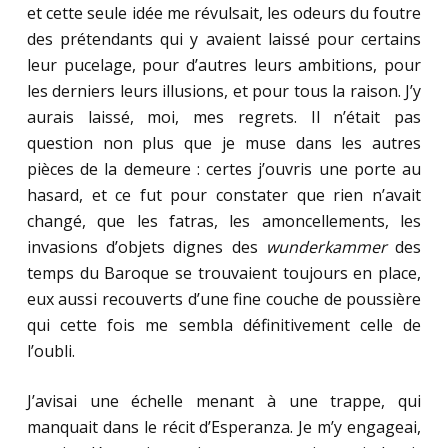
et cette seule idée me révulsait, les odeurs du foutre
des prétendants qui y avaient laissé pour certains
leur pucelage, pour d’autres leurs ambitions, pour
les derniers leurs illusions, et pour tous la raison. J’y
aurais laissé, moi, mes regrets. Il n’était pas
question non plus que je muse dans les autres
pièces de la demeure : certes j’ouvris une porte au
hasard, et ce fut pour constater que rien n’avait
changé, que les fatras, les amoncellements, les
invasions d’objets dignes des
wunderkammer
des
temps du Baroque se trouvaient toujours en place,
eux aussi recouverts d’une fine couche de poussière
qui cette fois me sembla définitivement celle de
l’oubli.
J’avisai une échelle menant à une trappe, qui
manquait dans le récit d’Esperanza. Je m’y engageai,