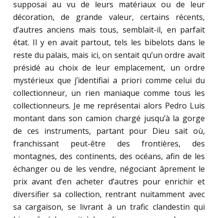
supposai au vu de leurs matériaux ou de leur
décoration, de grande valeur, certains récents,
d’autres anciens mais tous, semblait-il, en parfait
état. Il y en avait partout, tels les bibelots dans le
reste du palais, mais ici, on sentait qu’un ordre avait
présidé au choix de leur emplacement, un ordre
mystérieux que j’identifiai a priori comme celui du
collectionneur, un rien maniaque comme tous les
collectionneurs. Je me représentai alors Pedro Luis
montant dans son camion chargé jusqu’à la gorge
de ces instruments, partant pour Dieu sait où,
franchissant peut-être des frontières, des
montagnes, des continents, des océans, afin de les
échanger ou de les vendre, négociant âprement le
prix avant d’en acheter d’autres pour enrichir et
diversifier sa collection, rentrant nuitamment avec
sa cargaison, se livrant à un trafic clandestin qui