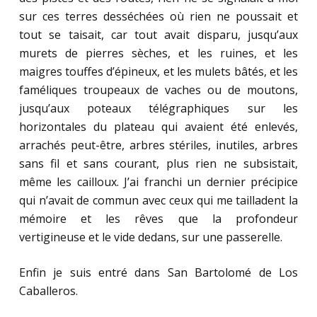
sur ces terres desséchées où rien ne poussait et
tout se taisait, car tout avait disparu, jusqu’aux
murets de pierres sèches, et les ruines, et les
maigres touffes d’épineux, et les mulets bâtés, et les
faméliques troupeaux de vaches ou de moutons,
jusqu’aux poteaux télégraphiques sur les
horizontales du plateau qui avaient été enlevés,
arrachés peut-être, arbres stériles, inutiles, arbres
sans fil et sans courant, plus rien ne subsistait,
même les cailloux. J’ai franchi un dernier précipice
qui n’avait de commun avec ceux qui me tailladent la
mémoire et les rêves que la profondeur
vertigineuse et le vide dedans, sur une passerelle.
Enfin je suis entré dans San Bartolomé de Los
Caballeros.