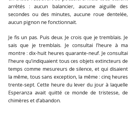
arrêtés : aucun balancier, aucune aiguille des
secondes ou des minutes, aucune roue dentelée,
aucun pignon ne fonctionnait.
Je fis un pas. Puis deux. Je crois que je tremblais. Je
sais que je tremblais. Je consultai l’heure à ma
montre : dix-huit heures quarante-neuf. Je consultai
l’heure qu’indiquaient tous ces objets extincteurs de
temps comme mesureurs de silence, et qui disaient
la même, tous sans exception, la même : cinq heures
trente-sept. Cette heure du lever du jour à laquelle
Esperanza avait quitté ce monde de tristesse, de
chimères et d’abandon.
.
.