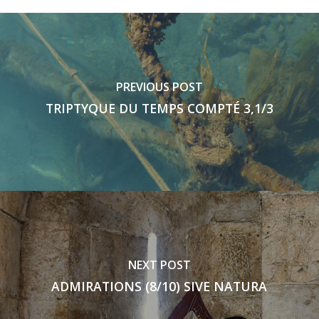
PREVIOUS POST
TRIPTYQUE DU TEMPS COMPTÉ 3,1/3
NEXT POST
ADMIRATIONS (8/10) SIVE NATURA