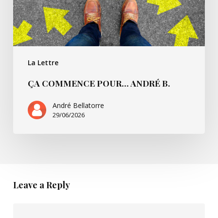
La Lettre
ÇA COMMENCE POUR… ANDRÉ B.
André Bellatorre
29/06/2026
Leave a Reply