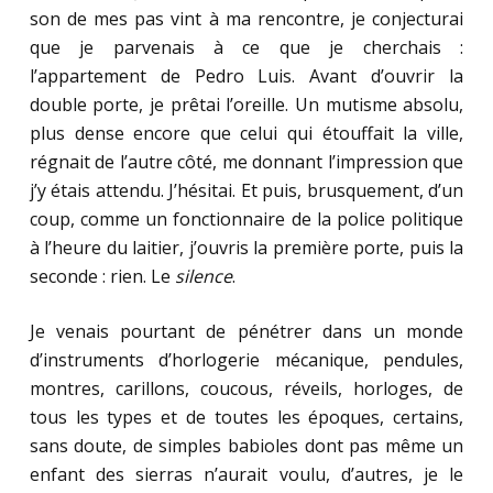
son de mes pas vint à ma rencontre, je conjecturai
que je parvenais à ce que je cherchais :
l’appartement de Pedro Luis. Avant d’ouvrir la
double porte, je prêtai l’oreille. Un mutisme absolu,
plus dense encore que celui qui étouffait la ville,
régnait de l’autre côté, me donnant l’impression que
j’y étais attendu. J’hésitai. Et puis, brusquement, d’un
coup, comme un fonctionnaire de la police politique
à l’heure du laitier, j’ouvris la première porte, puis la
seconde : rien. Le
silence
.
Je venais pourtant de pénétrer dans un monde
d’instruments d’horlogerie mécanique, pendules,
montres, carillons, coucous, réveils, horloges, de
tous les types et de toutes les époques, certains,
sans doute, de simples babioles dont pas même un
enfant des sierras n’aurait voulu, d’autres, je le