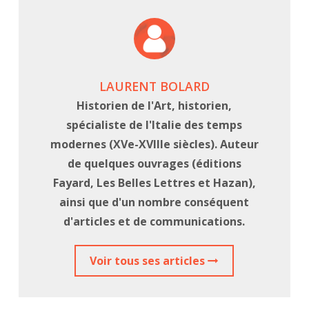
LAURENT BOLARD
Historien de l'Art, historien,
spécialiste de l'Italie des temps
modernes (XVe-XVIIIe siècles). Auteur
de quelques ouvrages (éditions
Fayard, Les Belles Lettres et Hazan),
ainsi que d'un nombre conséquent
d'articles et de communications.
Voir tous ses articles