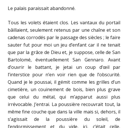
Le palais paraissait abandonné.
Tous les volets étaient clos. Les vantaux du portail
bâillaient, seulement retenus par une chaîne et son
cadenas corrodés par le passage des siècles ; le faire
sauter fut pour moi un jeu d’enfant car il ne tenait
que par la grâce de Dieu et, je suppose, celle de San
Bartolomé, éventuellement San Gennaro. Avant
d’ouvrir le battant, je jetai un coup d’œil par
l’interstice pour n’en voir rien que de l’obscurité.
Quand je le poussai, il gémit comme les grilles d’un
cimetière, un couinement de bois, bien plus grave
que celui du métal, qui m’apparut aussi plus
irrévocable. J’entrai. La poussière recouvrait tout, la
même fine couche que dans la ville mais si, dehors, il
s’agissait de la poussière du soleil, de
l’endormissement et du vide, ici, c’était celle,