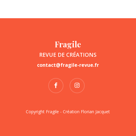
Fragile
REVUE DE CRÉATIONS
contact@fragile-revue.fr
facebook
instagram
Copyright Fragile - Création
Florian Jacquet