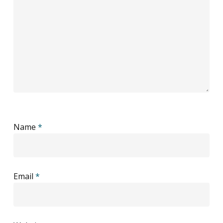
Name
*
Email
*