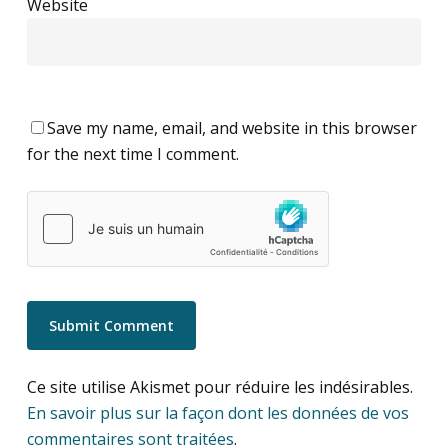
Website
Save my name, email, and website in this browser
for the next time I comment.
Ce site utilise Akismet pour réduire les indésirables.
En savoir plus sur la façon dont les données de vos
commentaires sont traitées
.