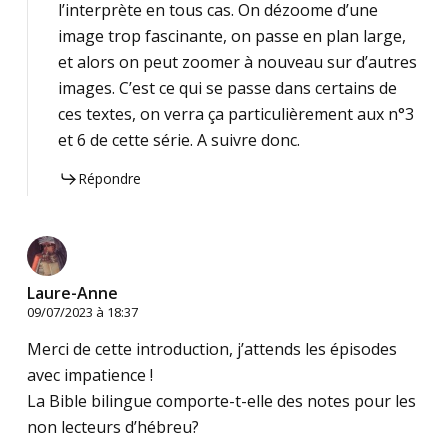
l’interprète en tous cas. On dézoome d’une
image trop fascinante, on passe en plan large,
et alors on peut zoomer à nouveau sur d’autres
images. C’est ce qui se passe dans certains de
ces textes, on verra ça particulièrement aux n°3
et 6 de cette série. A suivre donc.
Répondre
Laure-Anne
09/07/2023 à 18:37
Merci de cette introduction, j’attends les épisodes
avec impatience !
La Bible bilingue comporte-t-elle des notes pour les
non lecteurs d’hébreu?