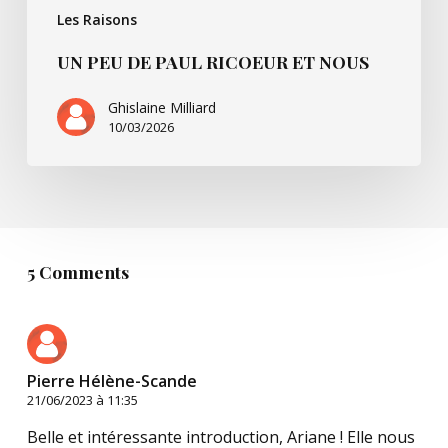
Les Raisons
UN PEU DE PAUL RICOEUR ET NOUS
Ghislaine Milliard
10/03/2026
5 Comments
Pierre Hélène-Scande
21/06/2023 à 11:35
Belle et intéressante introduction, Ariane ! Elle nous