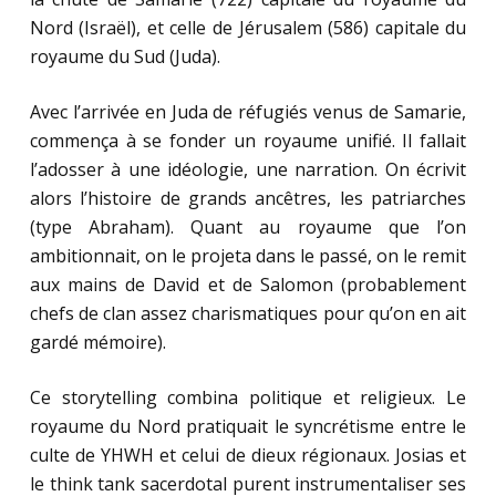
Nord (Israël), et celle de Jérusalem (586) capitale du
royaume du Sud (Juda).
Avec l’arrivée en Juda de réfugiés venus de Samarie,
commença à se fonder un royaume unifié. Il fallait
l’adosser à une idéologie, une narration. On écrivit
alors l’histoire de grands ancêtres, les patriarches
(type Abraham). Quant au royaume que l’on
ambitionnait, on le projeta dans le passé, on le remit
aux mains de David et de Salomon (probablement
chefs de clan assez charismatiques pour qu’on en ait
gardé mémoire).
Ce storytelling combina politique et religieux. Le
royaume du Nord pratiquait le syncrétisme entre le
culte de YHWH et celui de dieux régionaux. Josias et
le think tank sacerdotal purent instrumentaliser ses