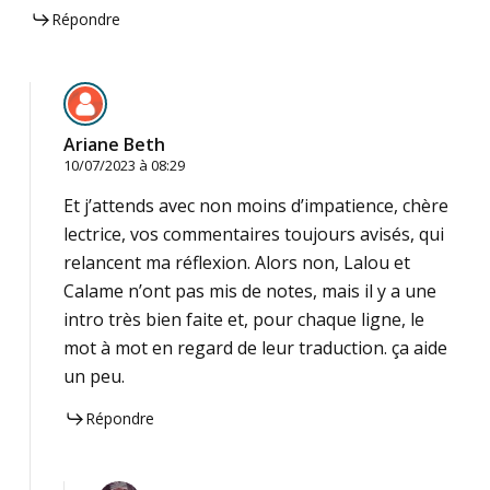
Répondre
Ariane Beth
10/07/2023 à 08:29
Et j’attends avec non moins d’impatience, chère
lectrice, vos commentaires toujours avisés, qui
relancent ma réflexion. Alors non, Lalou et
Calame n’ont pas mis de notes, mais il y a une
intro très bien faite et, pour chaque ligne, le
mot à mot en regard de leur traduction. ça aide
un peu.
Répondre