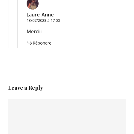
Laure-Anne
13/07/2023 à 17:00
Merciii
Répondre
Leave a Reply