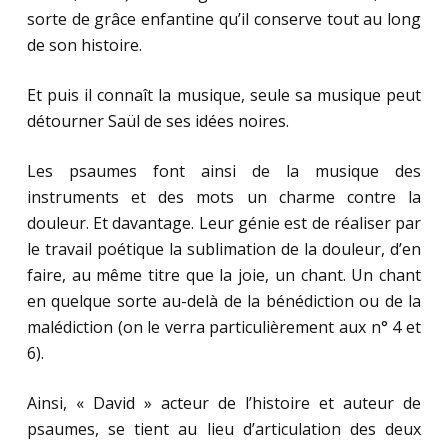
sorte de grâce enfantine qu’il conserve tout au long
de son histoire.
Et puis il connaît la musique, seule sa musique peut
détourner Saül de ses idées noires.
Les psaumes font ainsi de la musique des
instruments et des mots un charme contre la
douleur. Et davantage. Leur génie est de réaliser par
le travail poétique la sublimation de la douleur, d’en
faire, au même titre que la joie, un chant. Un chant
en quelque sorte au-delà de la bénédiction ou de la
malédiction (on le verra particulièrement aux n° 4 et
6).
Ainsi, « David » acteur de l’histoire et auteur de
psaumes, se tient au lieu d’articulation des deux