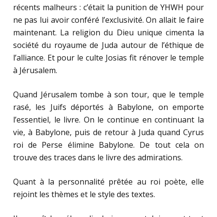
récents malheurs : c’était la punition de YHWH pour
ne pas lui avoir conféré l’exclusivité. On allait le faire
maintenant. La religion du Dieu unique cimenta la
société du royaume de Juda autour de l’éthique de
l’alliance. Et pour le culte Josias fit rénover le temple
à Jérusalem.
Quand Jérusalem tombe à son tour, que le temple
rasé, les Juifs déportés à Babylone, on emporte
l’essentiel, le livre. On le continue en continuant la
vie, à Babylone, puis de retour à Juda quand Cyrus
roi de Perse élimine Babylone. De tout cela on
trouve des traces dans le livre des admirations.
Quant à la personnalité prêtée au roi poète, elle
rejoint les thèmes et le style des textes.