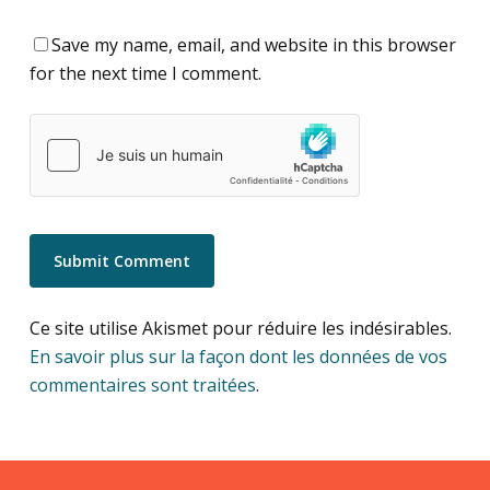
Save my name, email, and website in this browser
for the next time I comment.
Ce site utilise Akismet pour réduire les indésirables.
En savoir plus sur la façon dont les données de vos
commentaires sont traitées
.