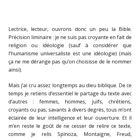
Lectrice, lecteur, ouvrons donc un peu la Bible.
Précision liminaire : je ne suis pas croyante en fait de
religion ou idéologie (sauf à considérer que
l’humanisme universaliste est une idéologie) (mais
ça ne me dérange pas qu’on choisisse de le nommer
ainsi).
Mais j’ai cru assez longtemps au dieu biblique. De ce
temps je retiens d’essentiel le partage du texte avec
d’autres : femmes, hommes, juifs, chrétiens,
croyants ou pas, savants à divers degrés, tous m’ont
éclairée de leur intelligence et leur ouverture. Et il
m’en reste le goût de ne cesser de relire ce texte,
comme je relis Spinoza, Montaigne, Freud,