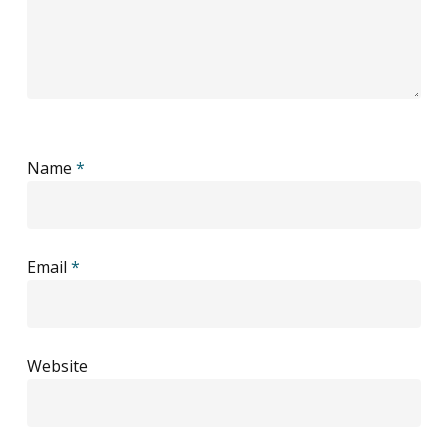
Name
*
Email
*
Website