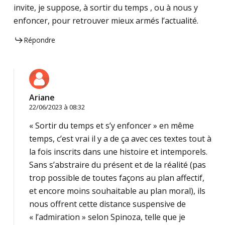
invite, je suppose, à sortir du temps , ou à nous y
enfoncer, pour retrouver mieux armés l’actualité.
Répondre
Ariane
22/06/2023 à 08:32
« Sortir du temps et s’y enfoncer » en même
temps, c’est vrai il y a de ça avec ces textes tout à
la fois inscrits dans une histoire et intemporels.
Sans s’abstraire du présent et de la réalité (pas
trop possible de toutes façons au plan affectif,
et encore moins souhaitable au plan moral), ils
nous offrent cette distance suspensive de
« l’admiration » selon Spinoza, telle que je