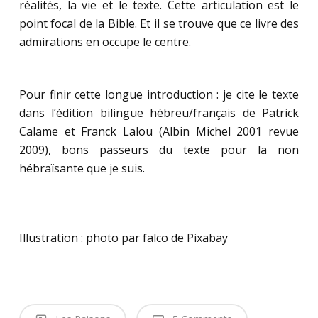
réalités, la vie et le texte. Cette articulation est le
point focal de la Bible. Et il se trouve que ce livre des
admirations en occupe le centre.
Pour finir cette longue introduction : je cite le texte
dans l’édition bilingue hébreu/français de Patrick
Calame et Franck Lalou (Albin Michel 2001 revue
2009), bons passeurs du texte pour la non
hébraïsante que je suis.
Illustration : photo par falco de Pixabay