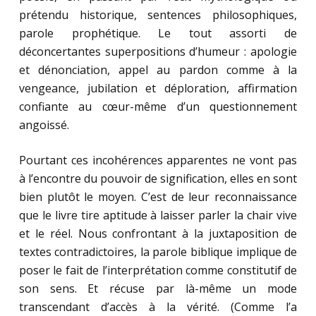
prétendu historique, sentences philosophiques,
parole prophétique. Le tout assorti de
déconcertantes superpositions d’humeur : apologie
et dénonciation, appel au pardon comme à la
vengeance, jubilation et déploration, affirmation
confiante au cœur-même d’un questionnement
angoissé.
Pourtant ces incohérences apparentes ne vont pas
à l’encontre du pouvoir de signification, elles en sont
bien plutôt le moyen. C’est de leur reconnaissance
que le livre tire aptitude à laisser parler la chair vive
et le réel. Nous confrontant à la juxtaposition de
textes contradictoires, la parole biblique implique de
poser le fait de l’interprétation comme constitutif de
son sens. Et récuse par là-même un mode
transcendant d’accès à la vérité. (Comme l’a