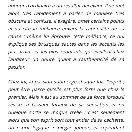
aboutir d’ordinaire à un résultat décevant.
Il se met
alors très rapidement à parler de manière très
obscure et confuse, il exagère, omet certains points
et suscite la méfiance envers la rationalité de sa
cause : même lui éprouve cette méfiance, ce qui
explique ses brusques sautes dans les accents les
plus froids et les plus rebutants qui éveillent chez
l’auditeur un doute quant à l’authenticité de sa
passion.
Chez lui, la passion submerge chaque fois l’esprit ;
peut être parce qu’elle est plus forte que chez le
premier.
Mais il est au sommet de sa force lorsqu’il
résiste à l’assaut furieux de sa sensation et en
quelque sorte se moque d’elle : c’est seulement
alors que son esprit sort tout entier de sa cachette,
un esprit logique, espiègle, joueur, et cependant