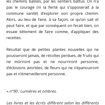
les chemins balisés, par les sentiers battus. On n’a
pas le courage (ni la fierté qui s’opposerait à la
commune vanité) d’explorer son propre chemin.
Alors, au lieu de faire, à sa façon, ce qu’on sait et
peut faire, et que par conséquent on ferait bien, on
essaie bêtement de faire comme, d’appliquer des
recettes.
Résultat que de petites plantes nouvelles qui ne
pousseront jamais, de récoltes perdues, de fruits qui
ne mûriront pas et ne nourriront personne,
d’éclosions avortées, de fleurs qui ne s’épanouiront
pas et n’émerveilleront personne.
« n°90 : Lumières et ombres.
Les livres et les écrits diffèrent selon les différents