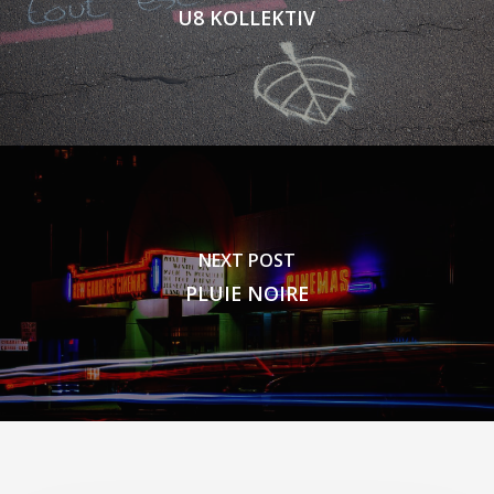
U8 KOLLEKTIV
NEXT POST
PLUIE NOIRE