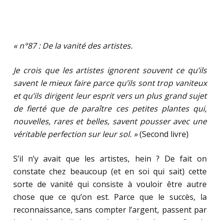
« n°87 : De la vanité des artistes.
Je crois que les artistes ignorent souvent ce qu’ils
savent le mieux faire parce qu’ils sont trop vaniteux
et qu’ils dirigent leur esprit vers un plus grand sujet
de fierté que de paraître ces petites plantes qui,
nouvelles, rares et belles, savent pousser avec une
véritable perfection sur leur sol. »
(Second livre)
S’il n’y avait que les artistes, hein ? De fait on
constate chez beaucoup (et en soi qui sait) cette
sorte de vanité qui consiste à vouloir être autre
chose que ce qu’on est. Parce que le succès, la
reconnaissance, sans compter l’argent, passent par