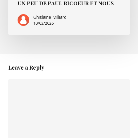
UN PEU DE PAUL RICOEUR ET NOUS
Ghislaine Milliard
10/03/2026
Leave a Reply