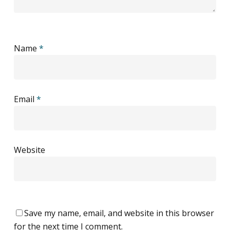
Name
*
Email
*
Website
Save my name, email, and website in this browser
for the next time I comment.