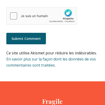
Ce site utilise Akismet pour réduire les indésirables.
En savoir plus sur la façon dont les données de vos
commentaires sont traitées
.
Fragile