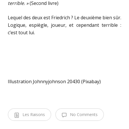
terrible. »
(Second livre)
Lequel des deux est Friedrich ? Le deuxième bien sûr.
Logique, espiègle, joueur, et cependant terrible :
c’est tout lui.
Illustration Johnnyjohnson 20430 (Pixabay)
Les Raisons
No Comments