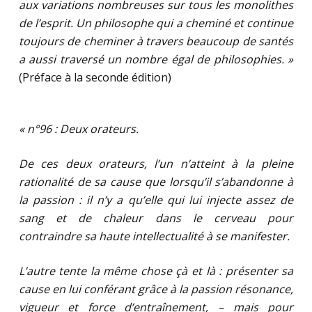
aux variations nombreuses sur tous les monolithes
de l’esprit. Un philosophe qui a cheminé et continue
toujours de cheminer à travers beaucoup de santés
a aussi traversé un nombre égal de philosophies. »
(Préface à la seconde édition)
« n°96 : Deux orateurs.
De ces deux orateurs, l’un n’atteint à la pleine
rationalité de sa cause que lorsqu’il s’abandonne à
la passion : il n’y a qu’elle qui lui injecte assez de
sang et de chaleur dans le cerveau pour
contraindre sa haute intellectualité à se manifester.
L’autre tente la même chose çà et là : présenter sa
cause en lui conférant grâce à la passion résonance,
vigueur et force d’entraînement, – mais pour