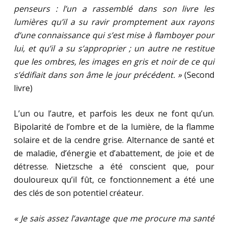
penseurs : l’un a rassemblé dans son livre les
lumières qu’il a su ravir promptement aux rayons
d’une connaissance qui s’est mise à flamboyer pour
lui, et qu’il a su s’approprier ; un autre ne restitue
que les ombres, les images en gris et noir de ce qui
s’édifiait dans son âme le jour précédent. »
(Second
livre)
L’un ou l’autre, et parfois les deux ne font qu’un.
Bipolarité de l’ombre et de la lumière, de la flamme
solaire et de la cendre grise. Alternance de santé et
de maladie, d’énergie et d’abattement, de joie et de
détresse. Nietzsche a été conscient que, pour
douloureux qu’il fût, ce fonctionnement a été une
des clés de son potentiel créateur.
« Je sais assez l’avantage que me procure ma santé