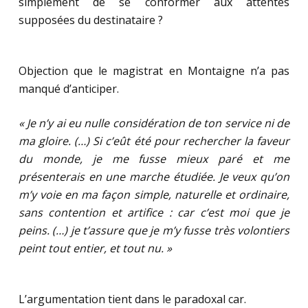
simplement de se conformer aux attentes
supposées du destinataire ?
Objection que le magistrat en Montaigne n’a pas
manqué d’anticiper.
« Je n’y ai eu nulle considération de ton service ni de
ma gloire. (…) Si c’eût été pour rechercher la faveur
du monde, je me fusse mieux paré et me
présenterais en une marche étudiée. Je veux qu’on
m’y voie en ma façon simple, naturelle et ordinaire,
sans contention et artifice : car c’est moi que je
peins. (…) je t’assure que je m’y fusse très volontiers
peint tout entier, et tout nu. »
L’argumentation tient dans le paradoxal car.