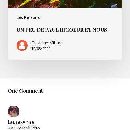
Les Raisons
UN PEU DE PAUL RICOEUR ET NOUS
Ghislaine Milliard
10/03/2026
One Comment
Laure-Anne
09/11/2022 à 15:05