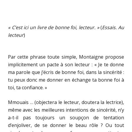
« C’est ici un livre de bonne foi, lecteur. »
(
Essais. Au
lecteur
)
Par cette phrase toute simple, Montaigne propose
implicitement un pacte à son lecteur : « Je te donne
ma parole que j’écris de bonne foi, dans la sincérité :
tu peux donc me donner en échange ta bonne foi à
toi, ta confiance. »
Mmouais … (objectera le lecteur, doutera la lectrice),
même avec les meilleures intentions de sincérité, n’y
a-t-il pas toujours un soupçon de tentation
d’enjoliver, de se donner le beau rôle ? Ou tout