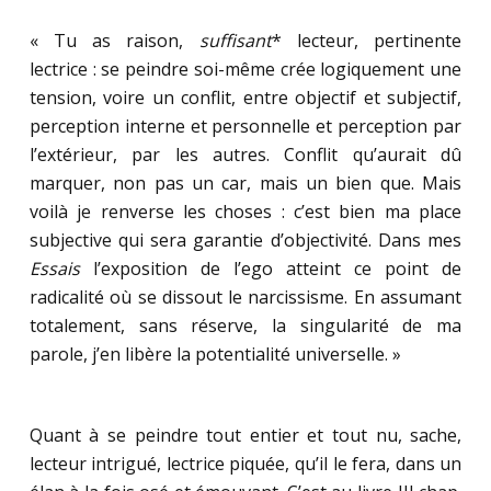
« Tu as raison,
suffisant
* lecteur, pertinente
lectrice : se peindre soi-même crée logiquement une
tension, voire un conflit, entre objectif et subjectif,
perception interne et personnelle et perception par
l’extérieur, par les autres. Conflit qu’aurait dû
marquer, non pas un car, mais un bien que. Mais
voilà je renverse les choses : c’est bien ma place
subjective qui sera garantie d’objectivité. Dans mes
Essais
l’exposition de l’ego atteint ce point de
radicalité où se dissout le narcissisme. En assumant
totalement, sans réserve, la singularité de ma
parole, j’en libère la potentialité universelle. »
Quant à se peindre tout entier et tout nu, sache,
lecteur intrigué, lectrice piquée, qu’il le fera, dans un