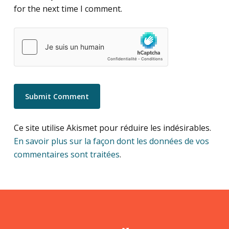
for the next time I comment.
Ce site utilise Akismet pour réduire les indésirables.
En savoir plus sur la façon dont les données de vos
commentaires sont traitées
.