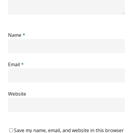
Name
*
Email
*
Website
Save my name, email, and website in this browser