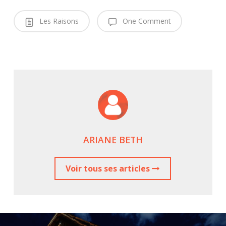
Les Raisons
One Comment
ARIANE BETH
Voir tous ses articles