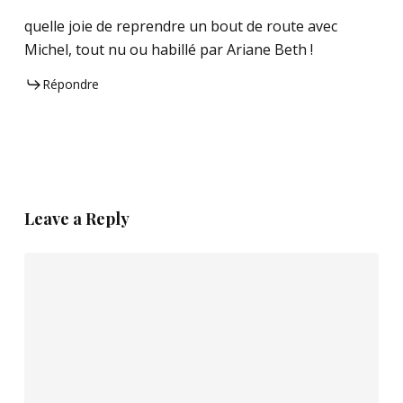
quelle joie de reprendre un bout de route avec
Michel, tout nu ou habillé par Ariane Beth !
Répondre
Leave a Reply