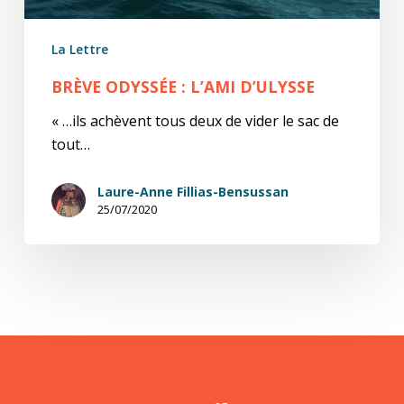
La Lettre
BRÈVE ODYSSÉE : L’AMI D’ULYSSE
« …ils achèvent tous deux de vider le sac de
tout…
Laure-Anne Fillias-Bensussan
25/07/2020