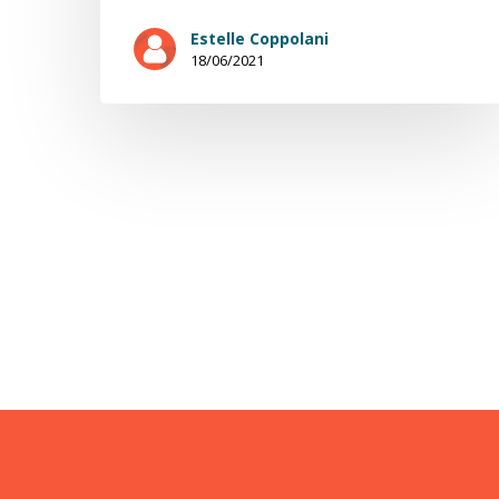
Estelle Coppolani
18/06/2021