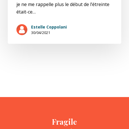
je ne me rappelle plus le début de l’étreinte
était-ce…
Estelle Coppolani
30/04/2021
Fragile