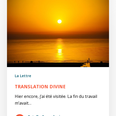
Translation
divine
La Lettre
TRANSLATION DIVINE
Hier encore, j’ai été visitée. La fin du travail
m’avait…