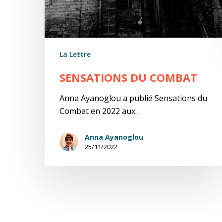
La Lettre
SENSATIONS DU COMBAT
Anna Ayanoglou a publié Sensations du
Combat en 2022 aux…
Anna Ayanoglou
25/11/2022