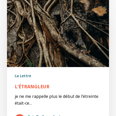
L’étrangleur
La Lettre
L’ÉTRANGLEUR
je ne me rappelle plus le début de l’étreinte
était-ce…