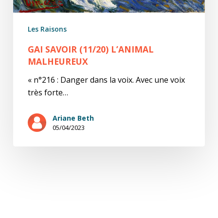
Les Raisons
GAI SAVOIR (11/20) L’ANIMAL
MALHEUREUX
« n°216 : Danger dans la voix. Avec une voix
très forte…
Ariane Beth
05/04/2023